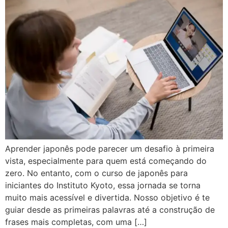
Aprender japonês pode parecer um desafio à primeira
vista, especialmente para quem está começando do
zero. No entanto, com o curso de japonês para
iniciantes do Instituto Kyoto, essa jornada se torna
muito mais acessível e divertida. Nosso objetivo é te
guiar desde as primeiras palavras até a construção de
frases mais completas, com uma […]