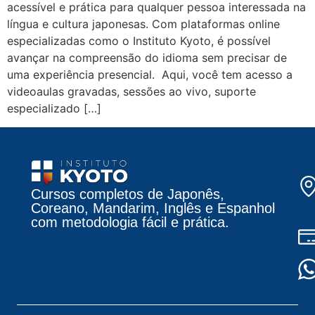
acessível e prática para qualquer pessoa interessada na
língua e cultura japonesas. Com plataformas online
especializadas como o Instituto Kyoto, é possível
avançar na compreensão do idioma sem precisar de
uma experiência presencial. Aqui, você tem acesso a
videoaulas gravadas, sessões ao vivo, suporte
especializado […]
Cursos completos de Japonês,
Coreano, Mandarim, Inglês e Espanhol
com metodologia fácil e prática.