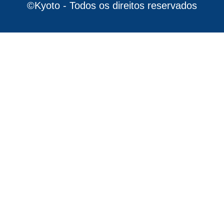
©Kyoto - Todos os direitos reservados