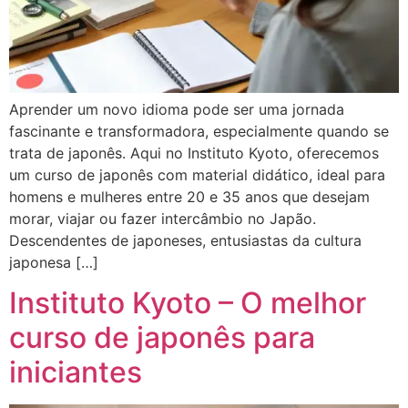
Aprender um novo idioma pode ser uma jornada
fascinante e transformadora, especialmente quando se
trata de japonês. Aqui no Instituto Kyoto, oferecemos
um curso de japonês com material didático, ideal para
homens e mulheres entre 20 e 35 anos que desejam
morar, viajar ou fazer intercâmbio no Japão.
Descendentes de japoneses, entusiastas da cultura
japonesa […]
Instituto Kyoto – O melhor
curso de japonês para
iniciantes