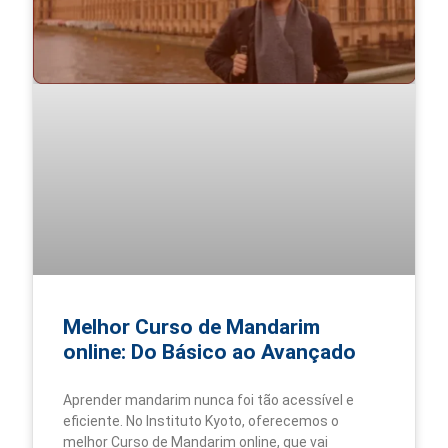
Melhor Curso de Mandarim
online: Do Básico ao Avançado
Aprender mandarim nunca foi tão acessível e
eficiente. No Instituto Kyoto, oferecemos o
melhor Curso de Mandarim online, que vai