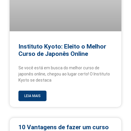
Instituto Kyoto: Eleito o Melhor
Curso de Japonês Online
Se você está em busca do melhor curso de
japonês online, chegou ao lugar certo! O Instituto
Kyoto se destaca
LEIA MAIS
10 Vantagens de fazer um curso