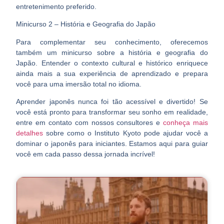
entretenimento preferido.
Minicurso 2 – História e Geografia do Japão
Para complementar seu conhecimento, oferecemos
também um minicurso sobre a história e geografia do
Japão. Entender o contexto cultural e histórico enriquece
ainda mais a sua experiência de aprendizado e prepara
você para uma imersão total no idioma.
Aprender japonês nunca foi tão acessível e divertido! Se
você está pronto para transformar seu sonho em realidade,
entre em contato com nossos consultores e
conheça mais
detalhes
sobre como o Instituto Kyoto pode ajudar você a
dominar o japonês para iniciantes. Estamos aqui para guiar
você em cada passo dessa jornada incrível!