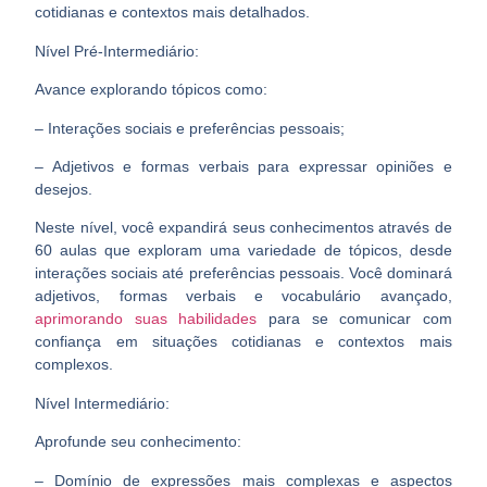
cotidianas e contextos mais detalhados.
Nível Pré-Intermediário:
Avance explorando tópicos como:
– Interações sociais e preferências pessoais;
– Adjetivos e formas verbais para expressar opiniões e
desejos.
Neste nível, você expandirá seus conhecimentos através de
60 aulas que exploram uma variedade de tópicos, desde
interações sociais até preferências pessoais. Você dominará
adjetivos, formas verbais e vocabulário avançado,
aprimorando suas habilidades
para se comunicar com
confiança em situações cotidianas e contextos mais
complexos.
Nível Intermediário:
Aprofunde seu conhecimento:
– Domínio de expressões mais complexas e aspectos