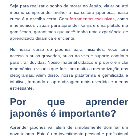
Seja para realizar o sonho de morar no Japão, viajar ou até
mesmo compreender melhor a rica cultura japonesa, nosso
curso é a escolha certa. Com
ferramentas exclusivas
, como
mnemônicos visuais para aprender kanjis e uma plataforma
gamificada, garantimos que você tenha uma experiência de
aprendizado dinâmica e eficiente.
No nosso curso de japonês para iniciantes, você terá
acesso a aulas gravadas, aulas ao vivo e suporte contínuo
para tirar dúvidas. Nosso material didático é próprio e inclui
mnemônicos visuais que facilitam muito a memorização dos
ideogramas. Além disso, nossa plataforma é gamificada e
intuitiva, tornando a aprendizagem mais divertida e menos
estressante.
Por que aprender
japonês é importante?
Aprender japonês vai além de simplesmente dominar um
novo idioma. Este é um investimento pessoal e profissional