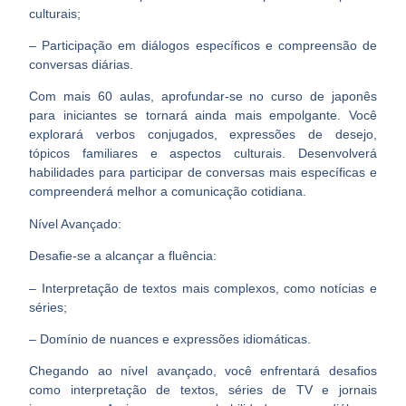
culturais;
– Participação em diálogos específicos e compreensão de
conversas diárias.
Com mais 60 aulas, aprofundar-se no curso de japonês
para iniciantes se tornará ainda mais empolgante. Você
explorará verbos conjugados, expressões de desejo,
tópicos familiares e aspectos culturais. Desenvolverá
habilidades para participar de conversas mais específicas e
compreenderá melhor a comunicação cotidiana.
Nível Avançado:
Desafie-se a alcançar a fluência:
– Interpretação de textos mais complexos, como notícias e
séries;
– Domínio de nuances e expressões idiomáticas.
Chegando ao nível avançado, você enfrentará desafios
como interpretação de textos, séries de TV e jornais