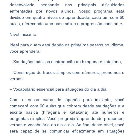
desenvolvido pensando nas principais dificuldades
enfrentadas por novos alunos. Nosso programa está
dividido em quatro níveis de aprendizado, cada um com 60
aulas, oferecendo uma base sólida e progressão constante.
Nível Iniciante:
Ideal para quem está dando os primeiros passos no idioma,
você aprenderá:
– Saudações básicas e introdução ao hiragana e katakana;
– Construção de frases simples com números, pronomes e
verbos;
– Vocabulário essencial para situações do dia a dia.
Com o nosso curso de japonês para iniciante, você
começará com 60 aulas que cobrem desde saudações e a
escrita básica (hiragana e katakana) até números e
perguntas simples. Você progredirá aprendendo pronomes,
verbos e vocabulário do dia a dia. Ao final deste nível, você
será capaz de se comunicar eficazmente em situações