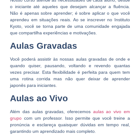
o iniciante até aqueles que desejam alcançar a fluência.
Não é apenas sobre aprender; é sobre aplicar o que você
aprendeu em situações reais. Ao se inscrever no Instituto
Kyoto, você se torna parte de uma comunidade engajada
que compartilha experiências e motivações.
Aulas Gravadas
Você poderá assistir às nossas aulas gravadas de onde e
quando quiser, pausando, voltando e revendo quantas
vezes precisar. Esta flexibilidade é perfeita para quem tem
uma rotina corrida mas não quer deixar de aprender
japonês para iniciantes.
Aulas ao Vivo
Além das aulas gravadas, oferecemos
aulas ao vivo em
grupo
com um professor. Isso permite que você treine a
pronúncia e esclareça quaisquer dúvidas em tempo real,
garantindo um aprendizado mais completo.