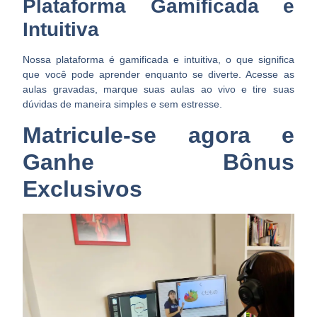
Plataforma Gamificada e
Intuitiva
Nossa plataforma é gamificada e intuitiva, o que significa
que você pode aprender enquanto se diverte. Acesse as
aulas gravadas, marque suas aulas ao vivo e tire suas
dúvidas de maneira simples e sem estresse.
Matricule-se agora e
Ganhe Bônus
Exclusivos