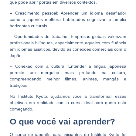
que pode abrir portas em diversos contextos.
– Crescimento pessoal:
Aprender um idioma desafiador
como o japonês melhora habilidades cognitivas e amplia
horizontes culturais.
– Oportunidades de trabalho:
Empresas globais valorizam
profissionais bilíngues, especialmente aqueles com fluência
em idiomas asiáticos, devido às conexões comerciais com o
Japão.
– Conexão com a cultura:
Entender a língua japonesa
permite um mergulho mais profundo na cultura,
compreendendo melhor filmes, animes, mangás e
tradições.
No Instituto Kyoto, ajudamos você a transformar esses
objetivos em realidade com o curso ideal para quem está
começando.
O que você vai aprender?
O curso de japonês para iniciantes do Instituto Kyoto foi