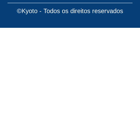
©Kyoto - Todos os direitos reservados