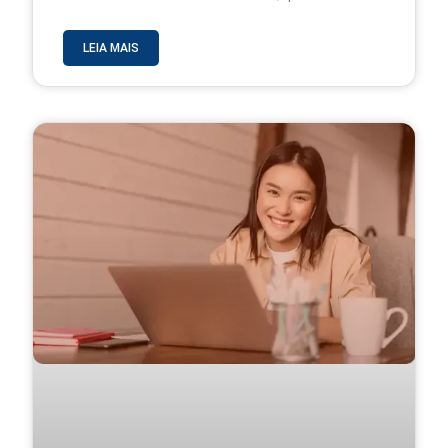
LEIA MAIS