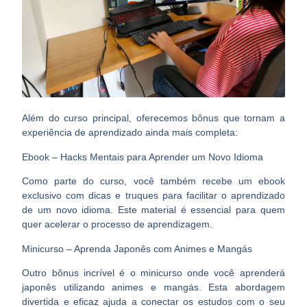
Além do curso principal, oferecemos bônus que tornam a
experiência de aprendizado ainda mais completa:
Ebook – Hacks Mentais para Aprender um Novo Idioma
Como parte do curso, você também recebe um ebook
exclusivo com dicas e truques para facilitar o aprendizado
de um novo idioma. Este material é essencial para quem
quer acelerar o processo de aprendizagem.
Minicurso – Aprenda Japonês com Animes e Mangás
Outro bônus incrível é o minicurso onde você aprenderá
japonês utilizando animes e mangás. Esta abordagem
divertida e eficaz ajuda a conectar os estudos com o seu