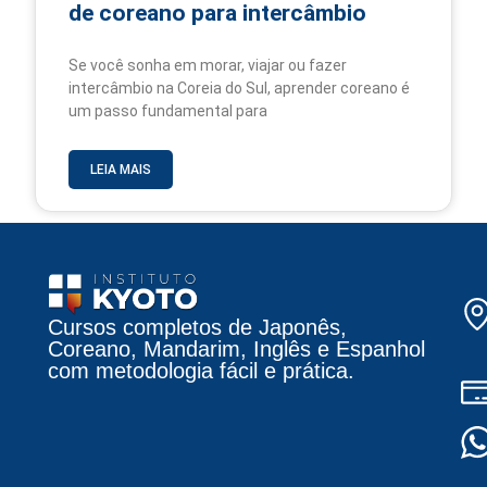
de coreano para intercâmbio
Se você sonha em morar, viajar ou fazer
intercâmbio na Coreia do Sul, aprender coreano é
um passo fundamental para
LEIA MAIS
Cursos completos de Japonês,
Coreano, Mandarim, Inglês e Espanhol
com metodologia fácil e prática.