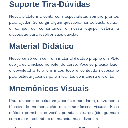
Suporte Tira-Dúvidas
Nossa plataforma conta com especialistas sempre prontos
para ajudar. Se surgir algum questionamento, basta utilizar
o campo de comentários e nossa equipe estará à
disposição para resolver suas dúvidas.
Material Didático
Nosso curso vem com um material didático próprio em PDF,
que já está incluso no valor do curso. Você só precisa fazer
o download e terá em mãos todo o conteúdo necessário
para estudar japonês para iniciantes de maneira eficiente.
Mnemônicos Visuais
Para alunos que estudam japonês e mandarim, utilizamos a
técnica de memorização dos mnemônicos visuais. Esse
método permite que você aprenda os kanjis (ideogramas)
com maior facilidade e de maneira mais divertida.