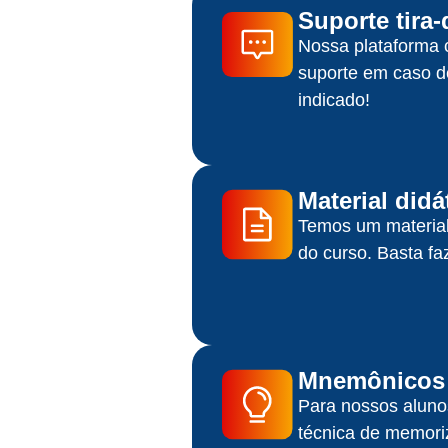
Suporte tira
Nossa plataforma c
suporte em caso d
indicado!
Material didá
Temos um material 
do curso. Basta fa
Mnemônicos 
Para nossos aluno
técnica de memori