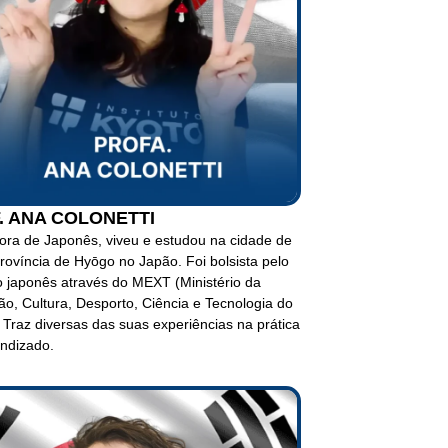
. ANA COLONETTI
ora de Japonês, viveu e estudou na cidade de
rovíncia de Hyōgo no Japão. Foi bolsista pelo
 japonês através do MEXT (Ministério da
o, Cultura, Desporto, Ciência e Tecnologia do
 Traz diversas das suas experiências na prática
ndizado.