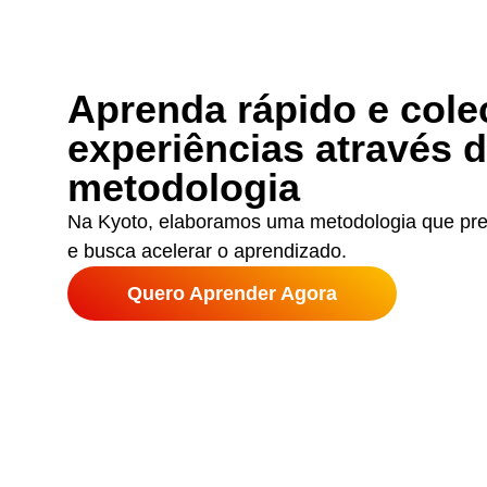
Aprenda rápido e cole
experiências através 
metodologia
Na Kyoto, elaboramos uma metodologia que pre
e busca acelerar o aprendizado.
Quero Aprender Agora