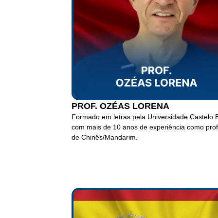
PROF. OZÉAS LORENA
Formado em letras pela Universidade Castelo 
com mais de 10 anos de experiência como pro
de Chinês/Mandarim.