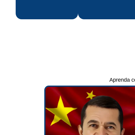
Aprenda co