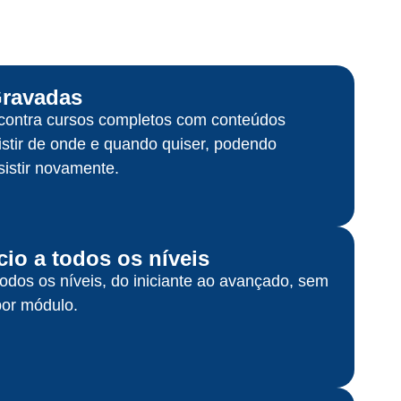
Gravadas
contra cursos completos com conteúdos
istir de onde e quando quiser, podendo
sistir novamente.
cio a todos os níveis
 todos os níveis, do iniciante ao avançado, sem
por módulo.