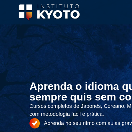
Aprenda o idioma q
sempre quis sem co
Cursos completos de Japonês, Coreano, Ma
com metodologia fácil e prática.
Aprenda no seu ritmo com aulas grav