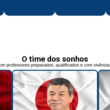
O time dos sonhos
m professores preparados, qualificados e com vivência