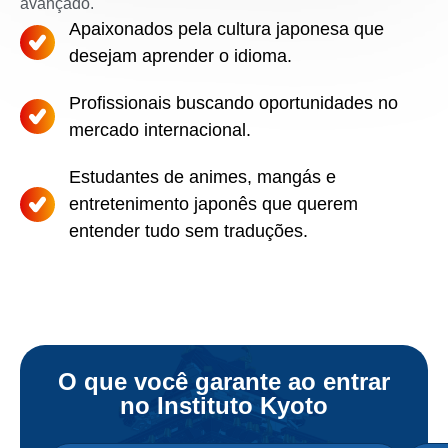
avançado.
Apaixonados pela cultura japonesa que
desejam aprender o idioma.
Profissionais buscando oportunidades no
mercado internacional.
Estudantes de animes, mangás e
entretenimento japonês que querem
entender tudo sem traduções.
O que você garante ao entrar
no Instituto Kyoto