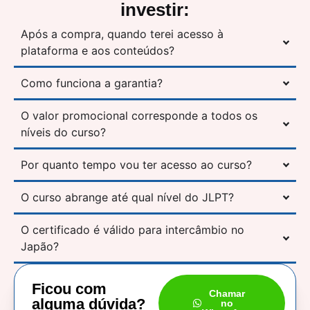
investir:
Após a compra, quando terei acesso à
plataforma e aos conteúdos?
Como funciona a garantia?
O valor promocional corresponde a todos os
níveis do curso?
Por quanto tempo vou ter acesso ao curso?
O curso abrange até qual nível do JLPT?
O certificado é válido para intercâmbio no
Japão?
Ficou com
Chamar
alguma dúvida?
no