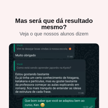
Mas será que dá resultado
mesmo?
Veja o que nossos alunos dizem