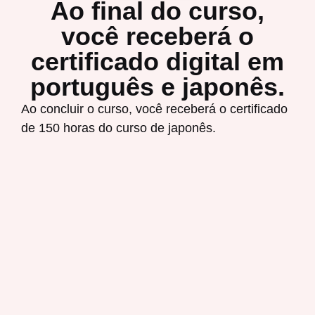
Ao final do curso,
você receberá o
certificado digital em
português e japonês.
Ao concluir o curso, você receberá o certificado
de 150 horas do curso de japonês.