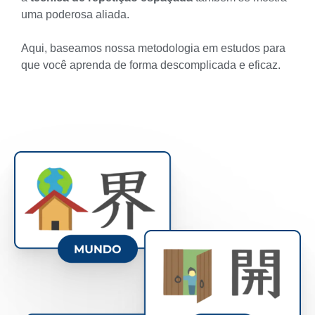
uma poderosa aliada.
Aqui, baseamos nossa metodologia em estudos para
que você aprenda de forma descomplicada e eficaz.