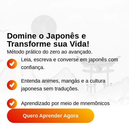
Domine o Japonês e
Transforme sua Vida!
Método prático do zero ao avançado.
Leia, escreva e converse em japonês com
confiança.
Entenda animes, mangás e a cultura
japonesa sem traduções.
Aprendizado por meio de mnemônicos
Quero Aprender Agora