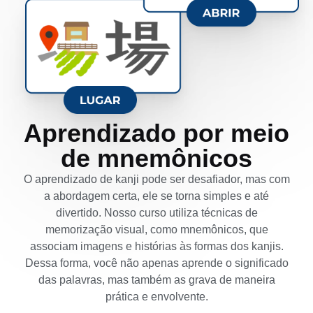
Aprendizado por meio
de mnemônicos
O aprendizado de kanji pode ser desafiador, mas com
a abordagem certa, ele se torna simples e até
divertido. Nosso curso utiliza técnicas de
memorização visual, como mnemônicos, que
associam imagens e histórias às formas dos kanjis.
Dessa forma, você não apenas aprende o significado
das palavras, mas também as grava de maneira
prática e envolvente.