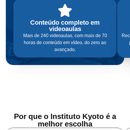
Conteúdo completo em
videoaulas
Mais de 240 videoaulas, com mais de 70
Rece
horas de conteúdo em vídeo, do zero ao
avançado.​
Por que o Instituto Kyoto é a
melhor escolha