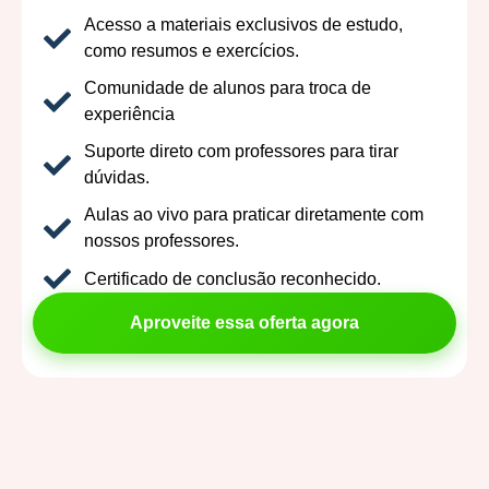
Acesso a materiais exclusivos de estudo,
como resumos e exercícios.
Comunidade de alunos para troca de
experiência
Suporte direto com professores para tirar
dúvidas.
Aulas ao vivo para praticar diretamente com
nossos professores.
Certificado de conclusão reconhecido.
Aproveite essa oferta agora