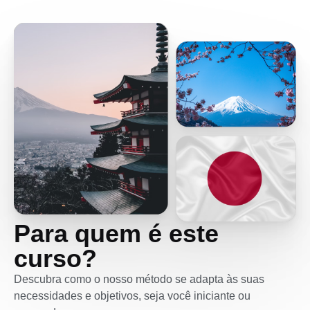
Para quem é este
curso?
Descubra como o nosso método se adapta às suas
necessidades e objetivos, seja você iniciante ou