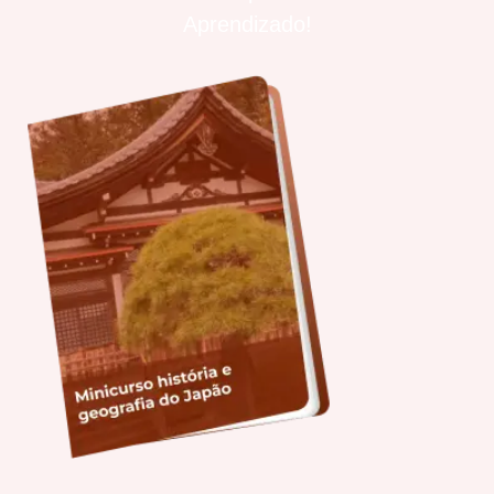
Aprendizado!