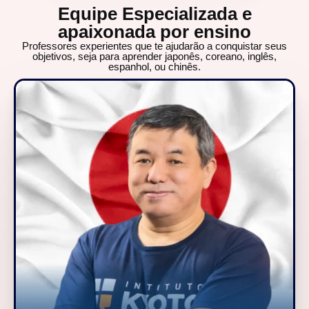
Equipe Especializada e
apaixonada por ensino
Professores experientes que te ajudarão a conquistar seus
objetivos, seja para aprender japonês, coreano, inglês,
espanhol, ou chinês.