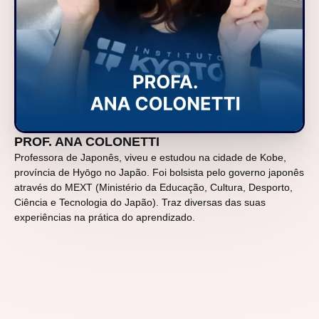
PROF. ANA COLONETTI
Professora de Japonês, viveu e estudou na cidade de Kobe,
província de Hyōgo no Japão. Foi bolsista pelo governo japonês
através do MEXT (Ministério da Educação, Cultura, Desporto,
Ciência e Tecnologia do Japão). Traz diversas das suas
experiências na prática do aprendizado.