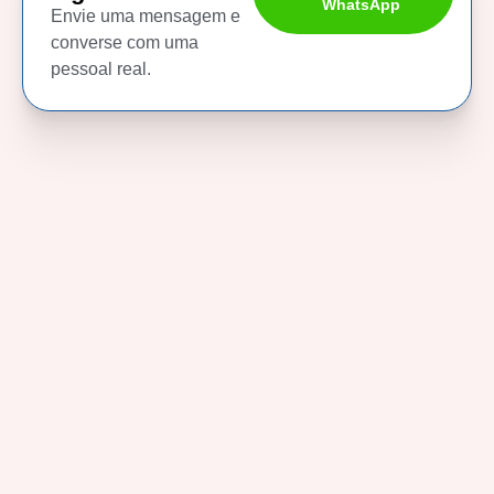
WhatsApp
Envie uma mensagem e
converse com uma
pessoal real.