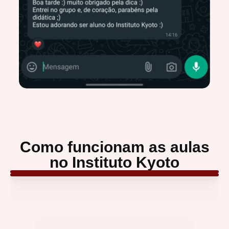
Como funcionam as aulas
no Instituto Kyoto