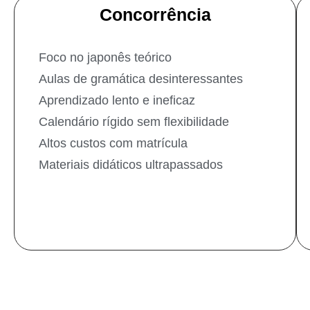
Concorrência
Foco no japonês teórico
Aulas de gramática desinteressantes
Aprendizado lento e ineficaz
Calendário rígido sem flexibilidade
Altos custos com matrícula
Materiais didáticos ultrapassados