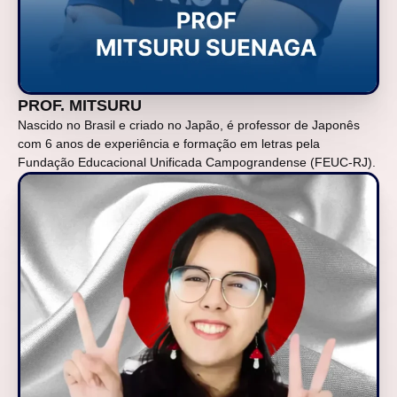
PROF. MITSURU
Nascido no Brasil e criado no Japão, é professor de Japonês
com 6 anos de experiência e formação em letras pela
Fundação Educacional Unificada Campograndense (FEUC-RJ).