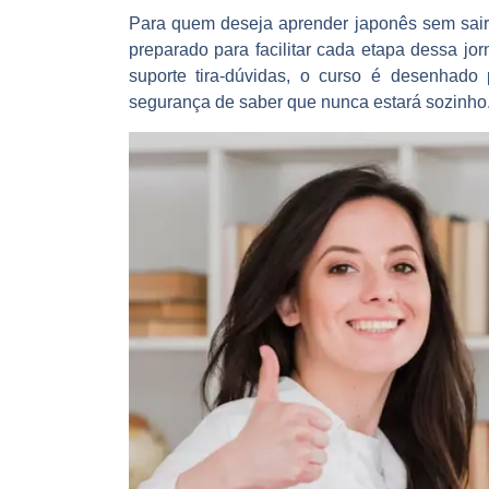
Para quem deseja aprender japonês sem sair 
preparado para facilitar cada etapa dessa j
suporte tira-dúvidas, o curso é desenhado 
segurança de saber que nunca estará sozinho