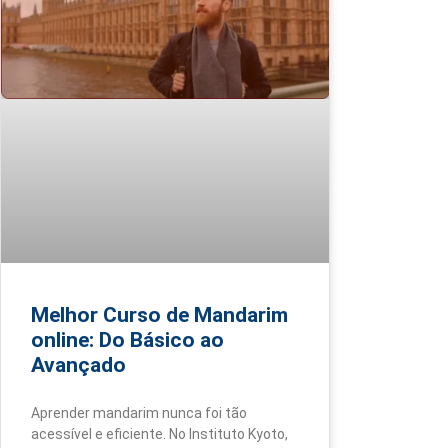
Melhor Curso de Mandarim
online: Do Básico ao
Avançado
Aprender mandarim nunca foi tão
acessível e eficiente. No Instituto Kyoto,