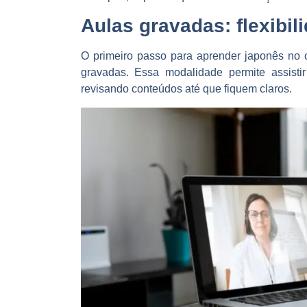
Aulas gravadas: flexibil
O primeiro passo para aprender japonês no 
gravadas. Essa modalidade permite assistir
revisando conteúdos até que fiquem claros.