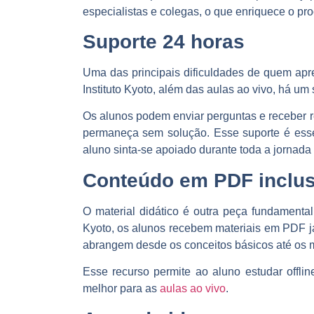
especialistas e colegas, o que enriquece o pr
Suporte 24 horas
Uma das principais dificuldades de quem apr
Instituto Kyoto, além das aulas ao vivo, há um 
Os alunos podem enviar perguntas e receber 
permaneça sem solução. Esse suporte é esse
aluno sinta-se apoiado durante toda a jornada
Conteúdo em PDF inclu
O material didático é outra peça fundamental
Kyoto, os alunos recebem materiais em PDF j
abrangem desde os conceitos básicos até os 
Esse recurso permite ao aluno estudar offlin
melhor para as
aulas ao vivo
.