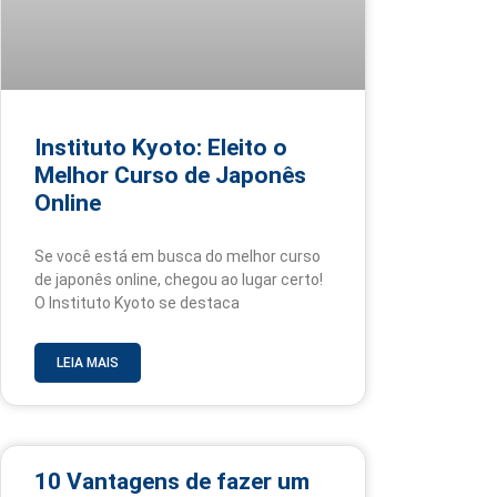
Instituto Kyoto: Eleito o
Melhor Curso de Japonês
Online
Se você está em busca do melhor curso
de japonês online, chegou ao lugar certo!
O Instituto Kyoto se destaca
LEIA MAIS
10 Vantagens de fazer um