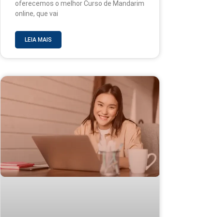
oferecemos o melhor Curso de Mandarim
online, que vai
LEIA MAIS