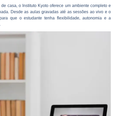
de casa, o Instituto Kyoto oferece um ambiente completo e
ornada. Desde as aulas gravadas até as sessões ao vivo e o
para que o estudante tenha flexibilidade, autonomia e a
.