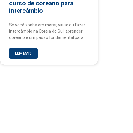
curso de coreano para
intercâmbio
Se você sonha em morar, viajar ou fazer
intercâmbio na Coreia do Sul, aprender
coreano é um passo fundamental para
LEIA MAIS