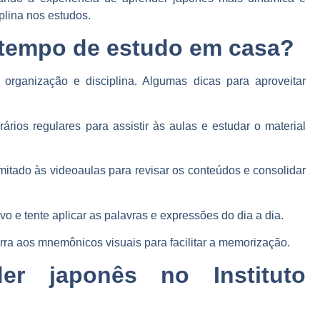
plina nos estudos.
 tempo de estudo em casa?
organização e disciplina. Algumas dicas para aproveitar
ários regulares para assistir às aulas e estudar o material
mitado às videoaulas para revisar os conteúdos e consolidar
vo e tente aplicar as palavras e expressões do dia a dia.
orra aos mnemônicos visuais para facilitar a memorização.
der japonês no Instituto