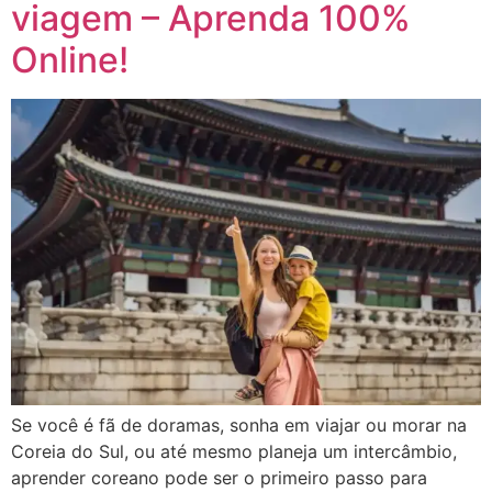
viagem – Aprenda 100%
Online!
Se você é fã de doramas, sonha em viajar ou morar na
Coreia do Sul, ou até mesmo planeja um intercâmbio,
aprender coreano pode ser o primeiro passo para