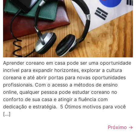
Aprender coreano em casa pode ser uma oportunidade
incrível para expandir horizontes, explorar a cultura
coreana e até abrir portas para novas oportunidades
profissionais. Com o acesso a métodos de ensino
online, qualquer pessoa pode estudar coreano no
conforto de sua casa e atingir a fluência com
dedicação e estratégia. 5 Ótimos motivos para você
[…]
Próximo
→