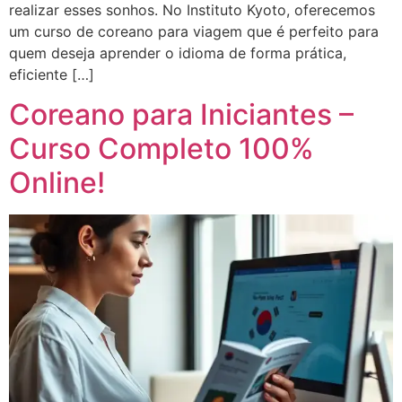
realizar esses sonhos. No Instituto Kyoto, oferecemos
um curso de coreano para viagem que é perfeito para
quem deseja aprender o idioma de forma prática,
eficiente […]
Coreano para Iniciantes –
Curso Completo 100%
Online!