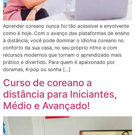
Aprender coreano nunca foi tão acessível e envolvente
como é hoje. Com o avanço das plataformas de ensino
à distância, você pode dominar o idioma coreano no
conforto da sua casa, no seu próprio ritmo e com
recursos modernos que tornam o aprendizado mais
prático e divertido. Para quem é apaixonado por
doramas, K-pop ou sonha […]
Curso de coreano a
distância para Iniciantes,
Médio e Avançado!