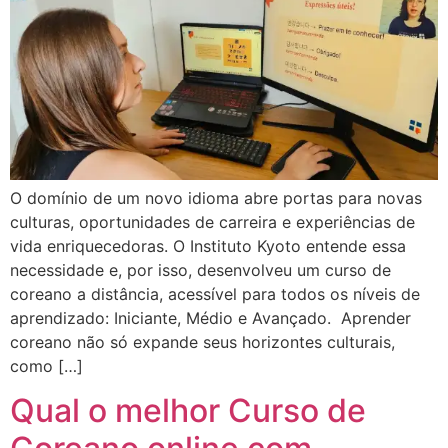
O domínio de um novo idioma abre portas para novas
culturas, oportunidades de carreira e experiências de
vida enriquecedoras. O Instituto Kyoto entende essa
necessidade e, por isso, desenvolveu um curso de
coreano a distância, acessível para todos os níveis de
aprendizado: Iniciante, Médio e Avançado. Aprender
coreano não só expande seus horizontes culturais,
como […]
Qual o melhor Curso de