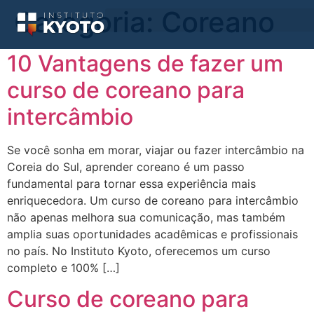
Categoria:
Coreano
10 Vantagens de fazer um
curso de coreano para
intercâmbio
Se você sonha em morar, viajar ou fazer intercâmbio na
Coreia do Sul, aprender coreano é um passo
fundamental para tornar essa experiência mais
enriquecedora. Um curso de coreano para intercâmbio
não apenas melhora sua comunicação, mas também
amplia suas oportunidades acadêmicas e profissionais
no país. No Instituto Kyoto, oferecemos um curso
completo e 100% […]
Curso de coreano para