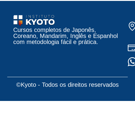
Cursos completos de Japonês,
Coreano, Mandarim, Inglês e Espanhol
com metodologia fácil e prática.
©Kyoto - Todos os direitos reservados