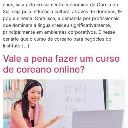
anos, seja pelo crescimento econômico da Coreia do
Sul, seja pela influência cultural através de doramas, K-
pop e cinema. Com isso, a demanda por profissionais
que dominam a língua cresceu significativamente,
principalmente em ambientes corporativos. É nesse
cenário que o curso de coreano para negócios do
Instituto […]
Vale a pena fazer um curso
de coreano online?