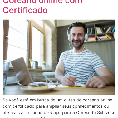
Coreano online com
Certificado
Se você está em busca de um curso de coreano online
com certificado para ampliar seus conhecimentos ou
até realizar o sonho de viajar para a Coreia do Sul, você