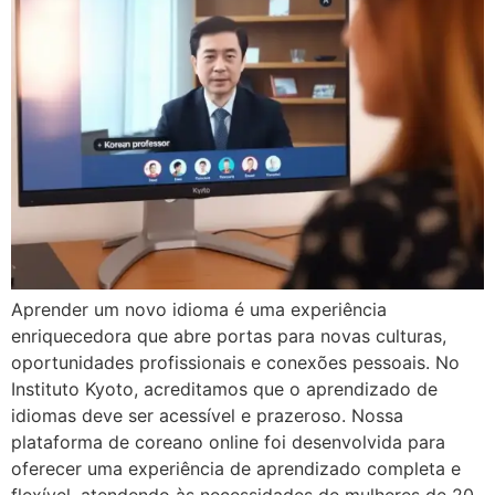
Aprender um novo idioma é uma experiência
enriquecedora que abre portas para novas culturas,
oportunidades profissionais e conexões pessoais. No
Instituto Kyoto, acreditamos que o aprendizado de
idiomas deve ser acessível e prazeroso. Nossa
plataforma de coreano online foi desenvolvida para
oferecer uma experiência de aprendizado completa e
flexível, atendendo às necessidades de mulheres de 20