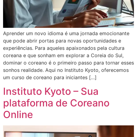
Aprender um novo idioma é uma jornada emocionante
que pode abrir portas para novas oportunidades e
experiências. Para aqueles apaixonados pela cultura
coreana e que sonham em explorar a Coreia do Sul,
dominar o coreano é o primeiro passo para tornar esses
sonhos realidade. Aqui no Instituto Kyoto, oferecemos
um curso de coreano para iniciantes […]
Instituto Kyoto – Sua
plataforma de Coreano
Online