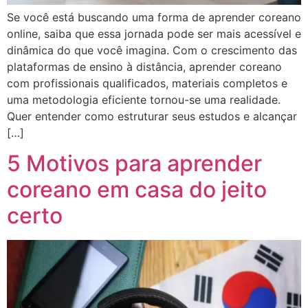
Se você está buscando uma forma de aprender coreano
online, saiba que essa jornada pode ser mais acessível e
dinâmica do que você imagina. Com o crescimento das
plataformas de ensino à distância, aprender coreano
com profissionais qualificados, materiais completos e
uma metodologia eficiente tornou-se uma realidade.
Quer entender como estruturar seus estudos e alcançar
[…]
5 Motivos para aprender
coreano em casa do jeito
certo