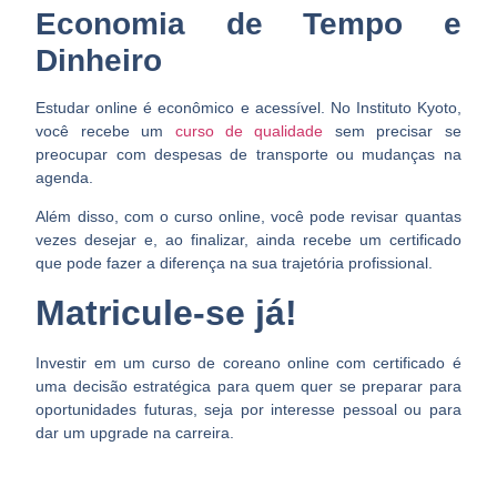
Economia de Tempo e
Dinheiro
Estudar online é econômico e acessível. No Instituto Kyoto,
você recebe um
curso de qualidade
sem precisar se
preocupar com despesas de transporte ou mudanças na
agenda.
Além disso, com o curso online, você pode revisar quantas
vezes desejar e, ao finalizar, ainda recebe um certificado
que pode fazer a diferença na sua trajetória profissional.
Matricule-se já!
Investir em um curso de coreano online com certificado é
uma decisão estratégica para quem quer se preparar para
oportunidades futuras, seja por interesse pessoal ou para
dar um upgrade na carreira.