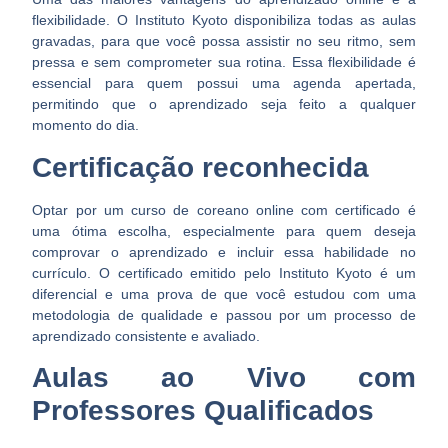
flexibilidade. O Instituto Kyoto disponibiliza todas as aulas
gravadas, para que você possa assistir no seu ritmo, sem
pressa e sem comprometer sua rotina. Essa flexibilidade é
essencial para quem possui uma agenda apertada,
permitindo que o aprendizado seja feito a qualquer
momento do dia.
Certificação reconhecida
Optar por um curso de coreano online com certificado é
uma ótima escolha, especialmente para quem deseja
comprovar o aprendizado e incluir essa habilidade no
currículo.
O certificado emitido pelo Instituto Kyoto é um
diferencial e uma prova de que você estudou com uma
metodologia de qualidade e passou por um processo de
aprendizado consistente e avaliado.
Aulas ao Vivo com
Professores Qualificados