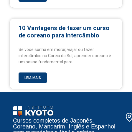
10 Vantagens de fazer um curso
de coreano para intercâmbio
Se você sonha em morar, viajar ou fazer
intercâmbio na Coreia do Sul, aprender coreano é
um passo fundamental para
LEIA MAIS
Cursos completos de Japonês,
Coreano, Mandarim, Inglês e Espanhol