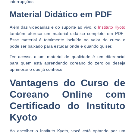
interrupções.
Material Didático em PDF
Além das videoaulas e do suporte ao vivo, o
Instituto Kyoto
também oferece um material didático completo em PDF.
Esse material é totalmente incluído no valor do curso e
pode ser baixado para estudar onde e quando quiser.
Ter acesso a um material de qualidade é um diferencial
para quem está aprendendo coreano do zero ou deseja
aprimorar o que já conhece.
Vantagens do Curso de
Coreano Online com
Certificado do Instituto
Kyoto
Ao escolher o Instituto Kyoto, você está optando por um