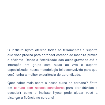
O Instituto Kyoto oferece todas as ferramentas e suporte
que você precisa para aprender coreano de maneira prática
e eficiente. Desde a flexibilidade das aulas gravadas até a
interação em grupo com aulas ao vivo e suporte
especializado, nossa metodologia foi desenvolvida para que
você tenha a melhor experiência de aprendizado.
Quer saber mais sobre o nosso curso de coreano? Entre
em
contato com nossos consultores
para tirar dúvidas e
descobrir como o Instituto Kyoto pode ajudar você a
alcançar a fluência no coreano!