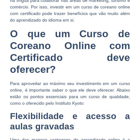
na língua para colaborar nas áreas de marketing, turismo e
comércio. Por isso, investir em um curso de coreano online
com certificado pode trazer benefícios que vão muito além
do aprendizado do idioma em si.
O que um Curso de
Coreano Online com
Certificado deve
oferecer?
Para aproveitar ao máximo seu investimento em um curso
online, é importante saber o que ele deve oferecer. Abaixo
estão os pontos essenciais para um curso de qualidade,
como o oferecido pelo Instituto Kyoto:
Flexibilidade e acesso a
aulas gravadas
Uma das maiores vantagens do aprendizado online é a