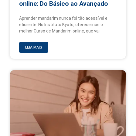
online: Do Básico ao Avançado
Aprender mandarim nunca foi tão acessível e
eficiente. No Instituto Kyoto, oferecemos o
melhor Curso de Mandarim online, que vai
LEIA MAIS