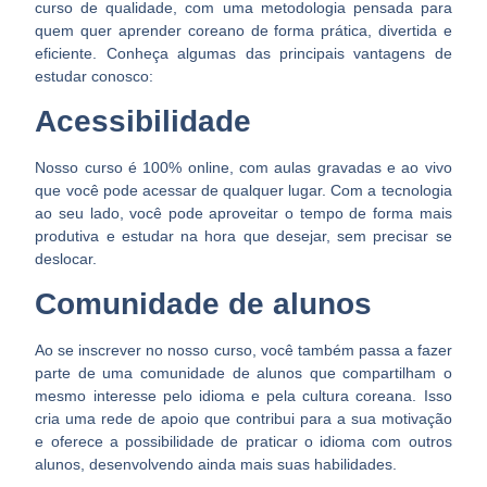
curso de qualidade, com uma metodologia pensada para
quem quer aprender coreano de forma prática, divertida e
eficiente. Conheça algumas das principais vantagens de
estudar conosco:
Acessibilidade
Nosso curso é 100% online, com aulas gravadas e ao vivo
que você pode acessar de qualquer lugar. Com a tecnologia
ao seu lado, você pode aproveitar o tempo de forma mais
produtiva e estudar na hora que desejar, sem precisar se
deslocar.
Comunidade de alunos
Ao se inscrever no nosso curso, você também passa a fazer
parte de uma comunidade de alunos que compartilham o
mesmo interesse pelo idioma e pela cultura coreana. Isso
cria uma rede de apoio que contribui para a sua motivação
e oferece a possibilidade de praticar o idioma com outros
alunos, desenvolvendo ainda mais suas habilidades.