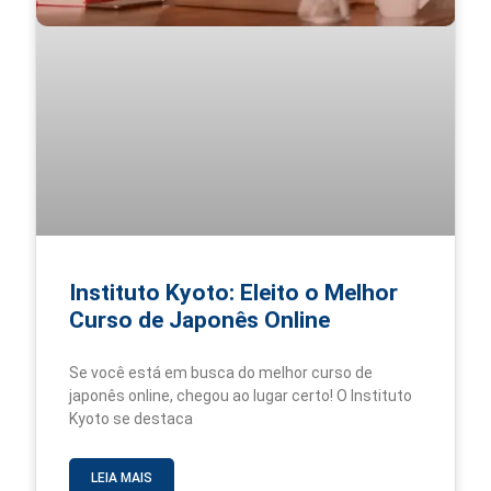
Instituto Kyoto: Eleito o Melhor
Curso de Japonês Online
Se você está em busca do melhor curso de
japonês online, chegou ao lugar certo! O Instituto
Kyoto se destaca
LEIA MAIS