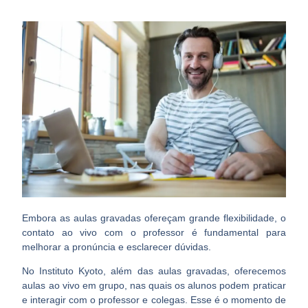
Embora as aulas gravadas ofereçam grande flexibilidade, o
contato ao vivo com o professor é fundamental para
melhorar a pronúncia e esclarecer dúvidas.
No Instituto Kyoto, além das aulas gravadas, oferecemos
aulas ao vivo em grupo, nas quais os alunos podem praticar
e interagir com o professor e colegas. Esse é o momento de