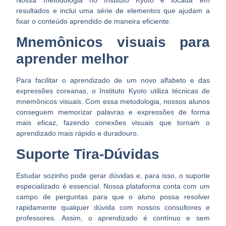
resultados e inclui uma série de elementos que ajudam a
fixar o conteúdo aprendido de maneira eficiente.
Mnemônicos visuais para
aprender melhor
Para facilitar o aprendizado de um novo alfabeto e das
expressões coreanas, o Instituto Kyoto utiliza técnicas de
mnemônicos visuais. Com essa metodologia, nossos alunos
conseguem memorizar palavras e expressões de forma
mais eficaz, fazendo conexões visuais que tornam o
aprendizado mais rápido e duradouro.
Suporte Tira-Dúvidas
Estudar sozinho pode gerar dúvidas e, para isso, o suporte
especializado é essencial. Nossa plataforma conta com um
campo de perguntas para que o aluno possa resolver
rapidamente qualquer dúvida com nossos consultores e
professores. Assim, o aprendizado é contínuo e sem