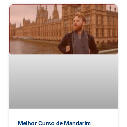
Melhor Curso de Mandarim