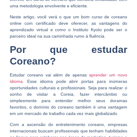
uma metodologia envolvente e eficiente.
Neste artigo, você verá o que um bom curso de coreano
online com certificado deve oferecer, as vantagens do
aprendizado virtual e como o Instituto Kyoto pode ser o
parceiro ideal na sua caminhada rumo à fluência.
Por que estudar
Coreano?
Estudar coreano vai além de apenas
aprender um novo
idioma
. Esse idioma pode abrir portas para inúmeras
oportunidades culturais e profissionais. Seja para realizar o
sonho de visitar a Coreia, fazer intercâmbio ou
simplesmente para entender melhor seus doramas
favoritos, o domínio do coreano também é uma vantagem
em um mercado de trabalho cada vez mais globalizado.
Com a ascensão do entretenimento coreano, empresas
internacionais buscam profissionais que tenham habilidades