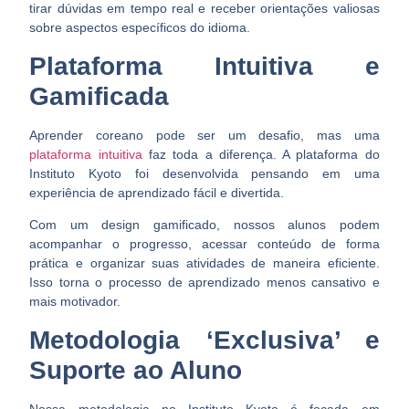
tirar dúvidas em tempo real e receber orientações valiosas
sobre aspectos específicos do idioma.
Plataforma Intuitiva e
Gamificada
Aprender coreano pode ser um desafio, mas uma
plataforma intuitiva
faz toda a diferença. A plataforma do
Instituto Kyoto foi desenvolvida pensando em uma
experiência de aprendizado fácil e divertida.
Com um design gamificado, nossos alunos podem
acompanhar o progresso, acessar conteúdo de forma
prática e organizar suas atividades de maneira eficiente.
Isso torna o processo de aprendizado menos cansativo e
mais motivador.
Metodologia ‘Exclusiva’ e
Suporte ao Aluno
Nossa metodologia no Instituto Kyoto é focada em