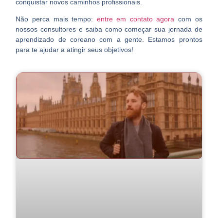
conquistar novos caminhos profissionais.
Não perca mais tempo:
entre em contato agora
com os
nossos consultores e saiba como começar sua jornada de
aprendizado de coreano com a gente. Estamos prontos
para te ajudar a atingir seus objetivos!