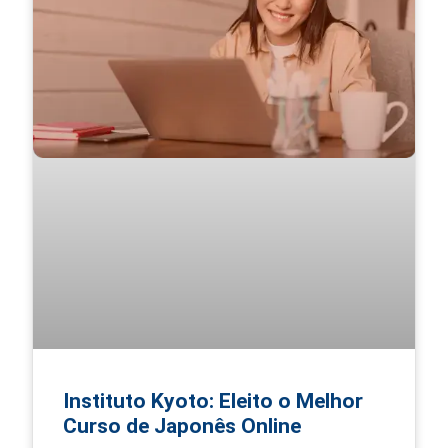
Instituto Kyoto: Eleito o Melhor
Curso de Japonês Online