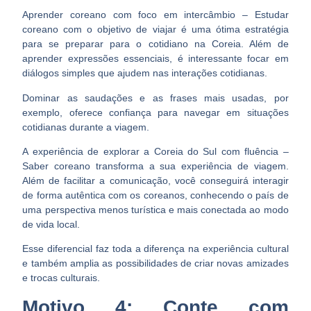
Aprender coreano com foco em intercâmbio
– Estudar
coreano com o objetivo de viajar é uma ótima estratégia
para se preparar para o cotidiano na Coreia. Além de
aprender expressões essenciais, é interessante focar em
diálogos simples que ajudem nas interações cotidianas.
Dominar as saudações e as frases mais usadas, por
exemplo, oferece confiança para navegar em situações
cotidianas durante a viagem.
A experiência de explorar a Coreia do Sul com fluência –
Saber coreano transforma a sua experiência de viagem.
Além de facilitar a comunicação, você conseguirá interagir
de forma autêntica com os coreanos, conhecendo o país de
uma perspectiva menos turística e mais conectada ao modo
de vida local.
Esse diferencial faz toda a diferença na experiência cultural
e também amplia as possibilidades de criar novas amizades
e trocas culturais.
Motivo 4: Conte com