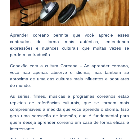
Aprender coreano permite que você aprecie esses
conteúdos de forma mais autêntica, entendendo
expressões e nuances culturais que muitas vezes se
perdem na tradução.
Conexão com a cultura Coreana
– Ao aprender coreano,
você não apenas absorve o idioma, mas também se
aproxima de uma das culturas mais influentes e populares
do mundo.
As séries, filmes, músicas e programas coreanos estão
repletos de referências culturais, que se tornam mais
compreensíveis à medida que você aprende o idioma. Isso
gera uma sensação de imersão, que é fundamental para
quem deseja aprender coreano em casa de forma eficaz e
interessante.