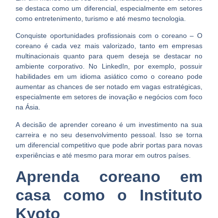
se destaca como um diferencial, especialmente em setores
como entretenimento, turismo e até mesmo tecnologia.
Conquiste oportunidades profissionais com o coreano –
O
coreano é cada vez mais valorizado, tanto em empresas
multinacionais quanto para quem deseja se destacar no
ambiente corporativo. No LinkedIn, por exemplo, possuir
habilidades em um idioma asiático como o coreano pode
aumentar as chances de ser notado em vagas estratégicas,
especialmente em setores de inovação e negócios com foco
na Ásia.
A decisão de aprender coreano é um investimento na sua
carreira e no seu desenvolvimento pessoal. Isso se torna
um diferencial competitivo que pode abrir portas para novas
experiências e até mesmo para morar em outros países.
Aprenda coreano em
casa como o Instituto
Kyoto