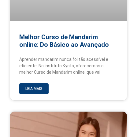
Melhor Curso de Mandarim
online: Do Básico ao Avançado
Aprender mandarim nunca foi tão acessível e
eficiente. No Instituto Kyoto, oferecemos o
melhor Curso de Mandarim online, que vai
LEIA MAIS