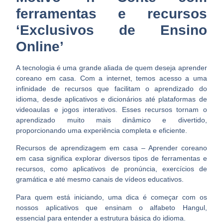
ferramentas e recursos
‘Exclusivos de Ensino
Online’
A tecnologia é uma grande aliada de quem deseja aprender
coreano em casa. Com a internet, temos acesso a
uma
infinidade de recursos
que facilitam o aprendizado do
idioma, desde aplicativos e dicionários até plataformas de
videoaulas e jogos interativos. Esses recursos tornam o
aprendizado muito mais dinâmico e divertido,
proporcionando uma experiência completa e eficiente.
Recursos de aprendizagem em casa –
Aprender coreano
em casa significa explorar diversos tipos de ferramentas e
recursos, como aplicativos de pronúncia, exercícios de
gramática e até mesmo canais de vídeos educativos.
Para quem está iniciando, uma dica é começar com os
nossos aplicativos que ensinam o alfabeto Hangul,
essencial para entender a estrutura básica do idioma.