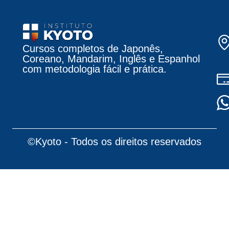
Cursos completos de Japonês,
Coreano, Mandarim, Inglês e Espanhol
com metodologia fácil e prática.
©Kyoto - Todos os direitos reservados