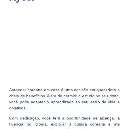
Aprender coreano em casa é uma decisão enriquecedora e
cheia de benefícios. Além de permitir o estudo no seu ritmo,
você pode adaptar o aprendizado ao seu estilo de vida e
objetivos.
Com dedicação, você terá a oportunidade de alcançar a
fluência no idioma, explorar a cultura coreana e até