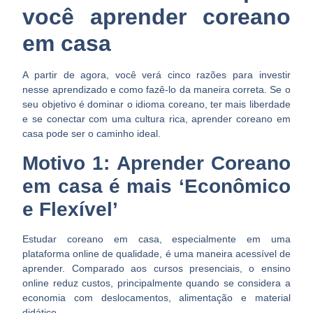
você aprender coreano
em casa
A partir de agora, você verá cinco razões para investir
nesse aprendizado e como fazê-lo da maneira correta. Se o
seu objetivo é dominar o idioma coreano, ter mais liberdade
e se conectar com uma cultura rica, aprender coreano em
casa pode ser o caminho ideal.
Motivo 1: Aprender Coreano
em casa é mais ‘Econômico
e Flexível’
Estudar coreano em casa, especialmente em uma
plataforma online de qualidade, é uma maneira acessível de
aprender. Comparado aos cursos presenciais, o ensino
online reduz custos, principalmente quando se considera a
economia com deslocamentos, alimentação e material
didático.