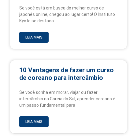
Se você está em busca do melhor curso de
japonês online, chegou ao lugar certo! O Instituto
Kyoto se destaca
LEIA MAIS
10 Vantagens de fazer um curso
de coreano para intercâmbio
Se você sonha em morar, viajar ou fazer
intercâmbio na Coreia do Sul, aprender coreano é
um passo fundamental para
LEIA MAIS