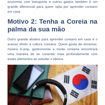
economia com transporte e outros gastos também é um
grande diferencial para quem opta por aprender coreano
em casa.
Motivo 2: Tenha a Coreia na
palma da sua mão
Outro grande atrativo para aprender coreano em casa é o
acesso direto à cultura coreana. Quem gosta de doramas,
música K-pop, gastronomia e moda coreana encontrará
uma maneira de se conectar mais profundamente com
esses elementos ao estudar o idioma.