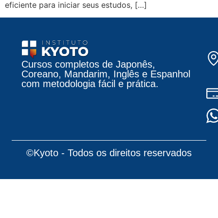
eficiente para iniciar seus estudos, […]
Cursos completos de Japonês,
Coreano, Mandarim, Inglês e Espanhol
com metodologia fácil e prática.
©Kyoto - Todos os direitos reservados