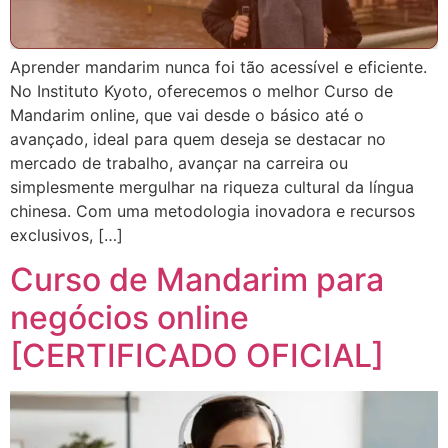
Aprender mandarim nunca foi tão acessível e eficiente.
No Instituto Kyoto, oferecemos o melhor Curso de
Mandarim online, que vai desde o básico até o
avançado, ideal para quem deseja se destacar no
mercado de trabalho, avançar na carreira ou
simplesmente mergulhar na riqueza cultural da língua
chinesa. Com uma metodologia inovadora e recursos
exclusivos, […]
Curso de Mandarim para
negócios online
[CERTIFICADO OFICIAL]