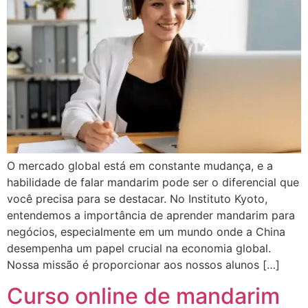
O mercado global está em constante mudança, e a
habilidade de falar mandarim pode ser o diferencial que
você precisa para se destacar. No Instituto Kyoto,
entendemos a importância de aprender mandarim para
negócios, especialmente em um mundo onde a China
desempenha um papel crucial na economia global.
Nossa missão é proporcionar aos nossos alunos […]
Curso online de mandarim