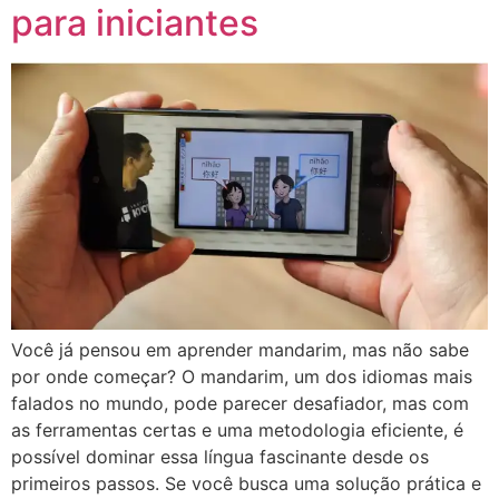
para iniciantes
Você já pensou em aprender mandarim, mas não sabe
por onde começar? O mandarim, um dos idiomas mais
falados no mundo, pode parecer desafiador, mas com
as ferramentas certas e uma metodologia eficiente, é
possível dominar essa língua fascinante desde os
primeiros passos. Se você busca uma solução prática e