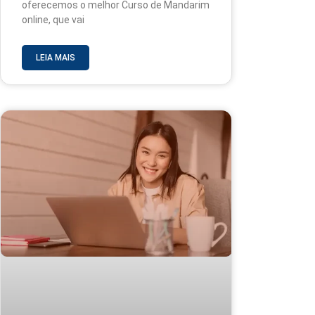
oferecemos o melhor Curso de Mandarim
online, que vai
LEIA MAIS