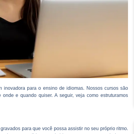
em inovadora para o ensino de idiomas. Nossos cursos são
 onde e quando quiser. A seguir, veja como estruturamos
ravados para que você possa assistir no seu próprio ritmo.