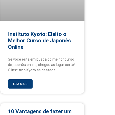
Instituto Kyoto: Eleito o
Melhor Curso de Japonês
Online
Se você está em busca do melhor curso
de japonês online, chegou ao lugar certo!
O Instituto Kyoto se destaca
LEIA MAIS
10 Vantagens de fazer um