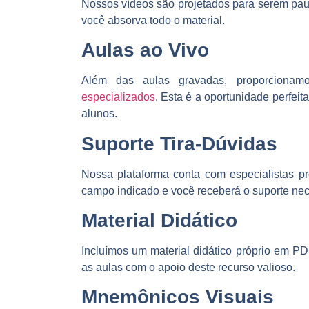
Nossos vídeos são projetados para serem pau
você absorva todo o material.
Aulas ao Vivo
Além das aulas gravadas, proporcion
especializados
. Esta é a oportunidade perfeita
alunos.
Suporte Tira-Dúvidas
Nossa plataforma conta com especialistas p
campo indicado e você receberá o suporte nec
Material Didático
Incluímos um material didático próprio em P
as aulas com o apoio deste recurso valioso.
Mnemônicos Visuais