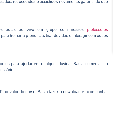
sados, retrocedidos e assistidos novamente, garantindo que
amos aulas ao vivo em grupo com nossos
professores
 para treinar a pronúncia, tirar dúvidas e interagir com outros
rontos para ajudar em qualquer dúvida. Basta comentar no
essário.
DF no valor do curso. Basta fazer o download e acompanhar