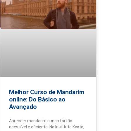
Melhor Curso de Mandarim
online: Do Básico ao
Avançado
Aprender mandarim nunca foi tão
acessível e eficiente. No Instituto Kyoto,