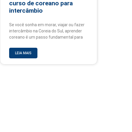
curso de coreano para
intercâmbio
Se você sonha em morar, viajar ou fazer
intercâmbio na Coreia do Sul, aprender
coreano é um passo fundamental para
LEIA MAIS