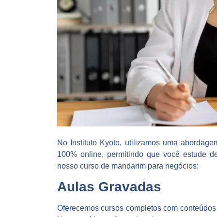
No Instituto Kyoto, utilizamos uma abordag
100% online, permitindo que você estude de
nosso curso de mandarim para negócios:
Aulas Gravadas
Oferecemos cursos completos com conteúdos g