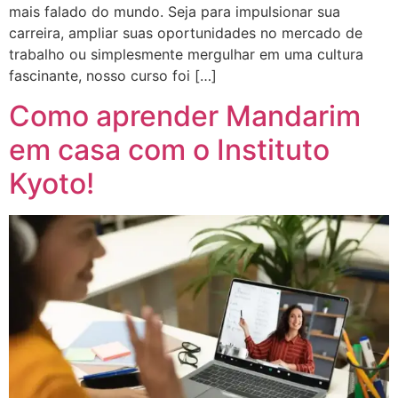
mais falado do mundo. Seja para impulsionar sua
carreira, ampliar suas oportunidades no mercado de
trabalho ou simplesmente mergulhar em uma cultura
fascinante, nosso curso foi […]
Como aprender Mandarim
em casa com o Instituto
Kyoto!