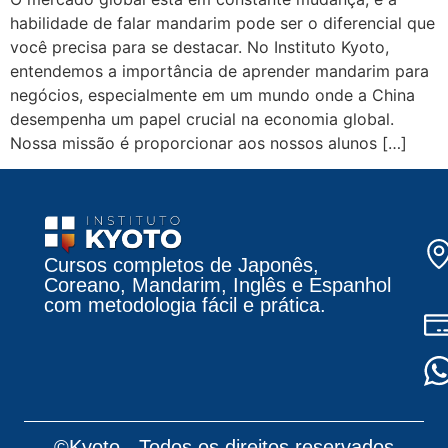
habilidade de falar mandarim pode ser o diferencial que
você precisa para se destacar. No Instituto Kyoto,
entendemos a importância de aprender mandarim para
negócios, especialmente em um mundo onde a China
desempenha um papel crucial na economia global.
Nossa missão é proporcionar aos nossos alunos […]
Cursos completos de Japonês,
Coreano, Mandarim, Inglês e Espanhol
com metodologia fácil e prática.
©Kyoto - Todos os direitos reservados