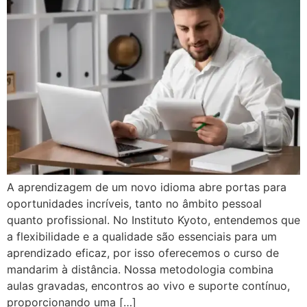
A aprendizagem de um novo idioma abre portas para
oportunidades incríveis, tanto no âmbito pessoal
quanto profissional. No Instituto Kyoto, entendemos que
a flexibilidade e a qualidade são essenciais para um
aprendizado eficaz, por isso oferecemos o curso de
mandarim à distância. Nossa metodologia combina
aulas gravadas, encontros ao vivo e suporte contínuo,
proporcionando uma […]