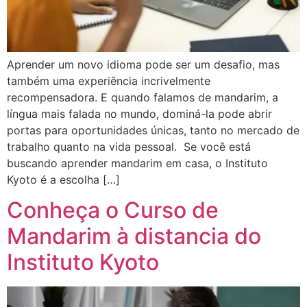
Aprender um novo idioma pode ser um desafio, mas
também uma experiência incrivelmente
recompensadora. E quando falamos de mandarim, a
língua mais falada no mundo, dominá-la pode abrir
portas para oportunidades únicas, tanto no mercado de
trabalho quanto na vida pessoal. Se você está
buscando aprender mandarim em casa, o Instituto
Kyoto é a escolha […]
Conheça o Curso de
Mandarim à distancia do
Instituto Kyoto