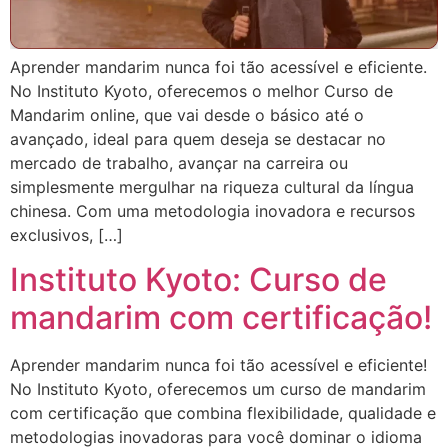
Aprender mandarim nunca foi tão acessível e eficiente.
No Instituto Kyoto, oferecemos o melhor Curso de
Mandarim online, que vai desde o básico até o
avançado, ideal para quem deseja se destacar no
mercado de trabalho, avançar na carreira ou
simplesmente mergulhar na riqueza cultural da língua
chinesa. Com uma metodologia inovadora e recursos
exclusivos, […]
Instituto Kyoto: Curso de
mandarim com certificação!
Aprender mandarim nunca foi tão acessível e eficiente!
No Instituto Kyoto, oferecemos um curso de mandarim
com certificação que combina flexibilidade, qualidade e
metodologias inovadoras para você dominar o idioma