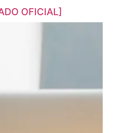
CADO OFICIAL]