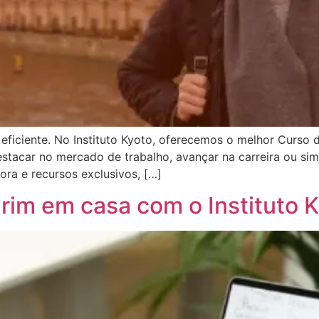
eficiente. No Instituto Kyoto, oferecemos o melhor Curso 
stacar no mercado de trabalho, avançar na carreira ou sim
ra e recursos exclusivos, […]
m em casa com o Instituto K