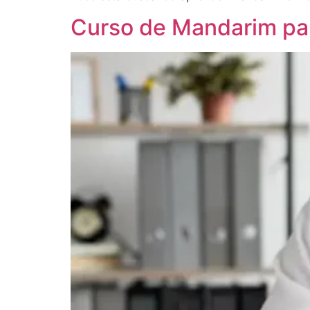
Curso de Mandarim pa