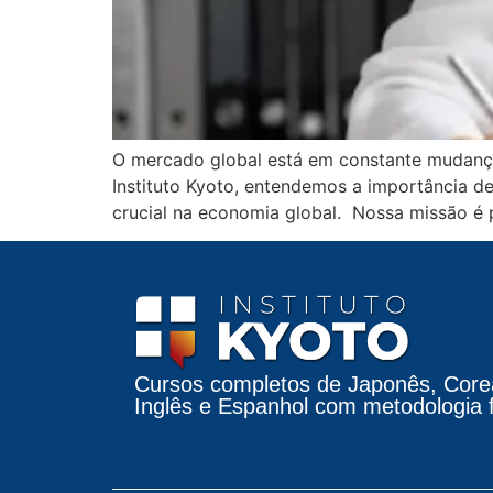
O mercado global está em constante mudança,
Instituto Kyoto, entendemos a importância
crucial na economia global. Nossa missão é 
Cursos completos de Japonês, Core
Inglês e Espanhol com metodologia fá