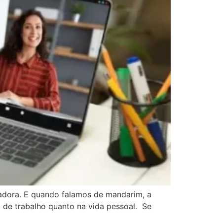
adora. E quando falamos de mandarim, a
 de trabalho quanto na vida pessoal. Se