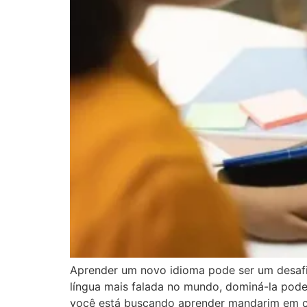
Aprender um novo idioma pode ser um desaf
língua mais falada no mundo, dominá-la pode
você está buscando aprender mandarim em cas