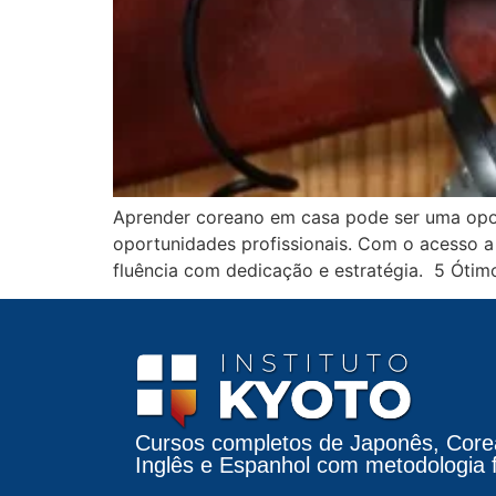
Aprender coreano em casa pode ser uma oportu
oportunidades profissionais. Com o acesso a
fluência com dedicação e estratégia. 5 Ótim
Cursos completos de Japonês, Core
Inglês e Espanhol com metodologia fá