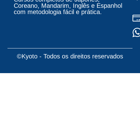
Coreano, Mandarim, Inglês e Espanhol
com metodologia fácil e prática.
©Kyoto - Todos os direitos reservados