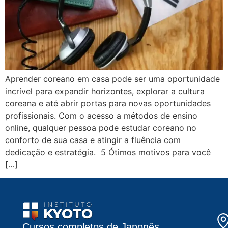
Aprender coreano em casa pode ser uma oportunidade
incrível para expandir horizontes, explorar a cultura
coreana e até abrir portas para novas oportunidades
profissionais. Com o acesso a métodos de ensino
online, qualquer pessoa pode estudar coreano no
conforto de sua casa e atingir a fluência com
dedicação e estratégia. 5 Ótimos motivos para você
[…]
Cursos completos de Japonês,