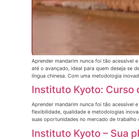
Aprender mandarim nunca foi tão acessível e 
até o avançado, ideal para quem deseja se de
língua chinesa. Com uma metodologia inovado
Instituto Kyoto: Curso
Aprender mandarim nunca foi tão acessível e
flexibilidade, qualidade e metodologias inov
suas oportunidades no mercado de trabalho o
Instituto Kyoto – Sua 