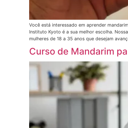
Você está interessado em aprender mandarim 
Instituto Kyoto é a sua melhor escolha. Nos
mulheres de 18 a 35 anos que desejam avanç
Curso de Mandarim pa