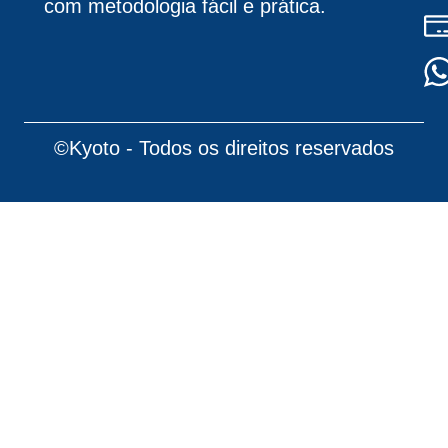
com metodologia fácil e prática.
©Kyoto - Todos os direitos reservados