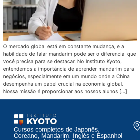
O mercado global está em constante mudança, e a
habilidade de falar mandarim pode ser o diferencial que
você precisa para se destacar. No Instituto Kyoto,
entendemos a importância de aprender mandarim para
negócios, especialmente em um mundo onde a China
desempenha um papel crucial na economia global.
Nossa missão é proporcionar aos nossos alunos […]
Cursos completos de Japonês,
Coreano, Mandarim, Inglês e Espanhol