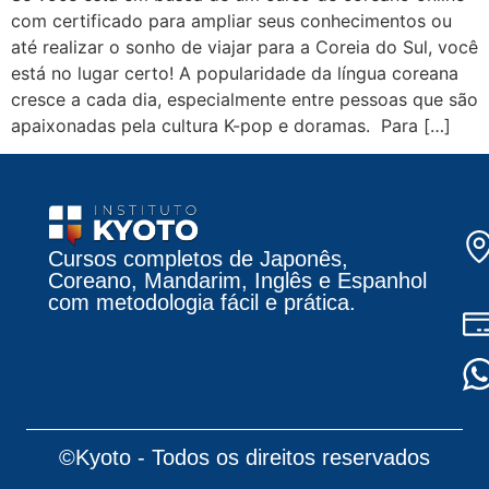
com certificado para ampliar seus conhecimentos ou
até realizar o sonho de viajar para a Coreia do Sul, você
está no lugar certo! A popularidade da língua coreana
cresce a cada dia, especialmente entre pessoas que são
apaixonadas pela cultura K-pop e doramas. Para […]
Cursos completos de Japonês,
Coreano, Mandarim, Inglês e Espanhol
com metodologia fácil e prática.
©Kyoto - Todos os direitos reservados