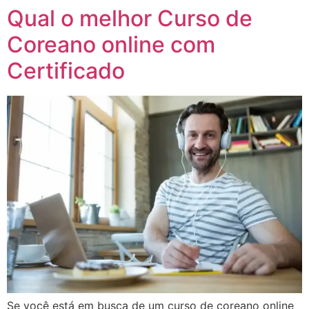
Qual o melhor Curso de
Coreano online com
Certificado
Se você está em busca de um curso de coreano online