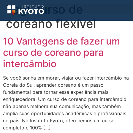
Tag:
curso de
coreano flexível
10 Vantagens de fazer um
curso de coreano para
intercâmbio
Se você sonha em morar, viajar ou fazer intercâmbio na
Coreia do Sul, aprender coreano é um passo
fundamental para tornar essa experiência mais
enriquecedora. Um curso de coreano para intercâmbio
não apenas melhora sua comunicação, mas também
amplia suas oportunidades acadêmicas e profissionais
no país. No Instituto Kyoto, oferecemos um curso
completo e 100% […]