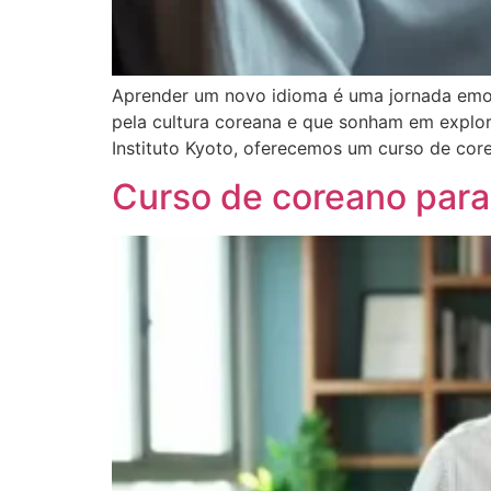
Aprender um novo idioma é uma jornada emoc
pela cultura coreana e que sonham em explora
Instituto Kyoto, oferecemos um curso de core
Curso de coreano para 