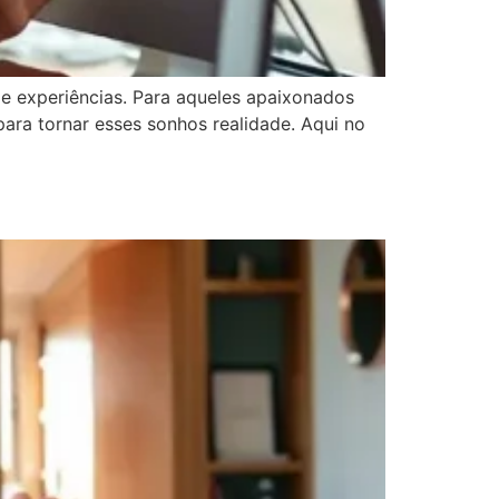
e experiências. Para aqueles apaixonados
ara tornar esses sonhos realidade. Aqui no