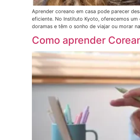
Aprender coreano em casa pode parecer desaf
eficiente. No Instituto Kyoto, oferecemos u
doramas e têm o sonho de viajar ou morar na
Como aprender Coreano