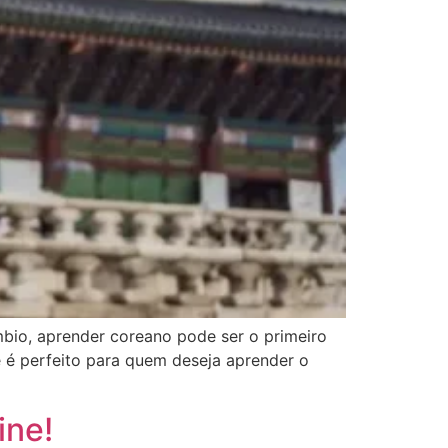
mbio, aprender coreano pode ser o primeiro
 é perfeito para quem deseja aprender o
ine!