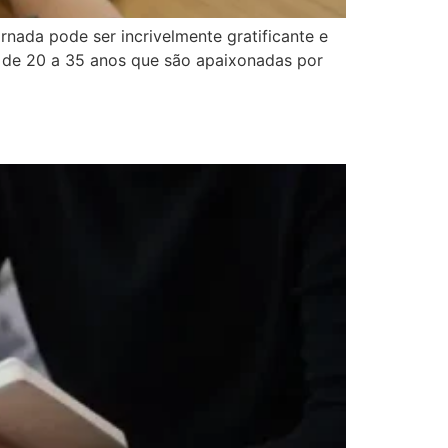
nada pode ser incrivelmente gratificante e
s de 20 a 35 anos que são apaixonadas por