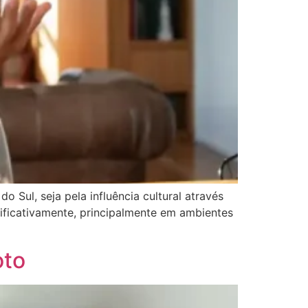
Sul, seja pela influência cultural através
ificativamente, principalmente em ambientes
oto