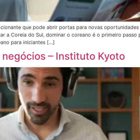
ionante que pode abrir portas para novas oportunidades 
r a Coreia do Sul, dominar o coreano é o primeiro passo p
ano para iniciantes […]
negócios – Instituto Kyoto