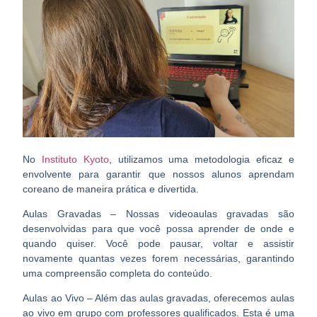
No
Instituto Kyoto
, utilizamos uma metodologia eficaz e
envolvente para garantir que nossos alunos aprendam
coreano de maneira prática e divertida.
Aulas Gravadas – Nossas videoaulas gravadas são
desenvolvidas para que você possa aprender de onde e
quando quiser. Você pode pausar, voltar e assistir
novamente quantas vezes forem necessárias, garantindo
uma compreensão completa do conteúdo.
Aulas ao Vivo – Além das aulas gravadas, oferecemos aulas
ao vivo em grupo com professores qualificados. Esta é uma