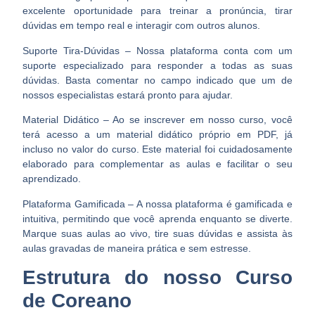
excelente oportunidade para treinar a pronúncia, tirar
dúvidas em tempo real e interagir com outros alunos.
Suporte Tira-Dúvidas – Nossa plataforma conta com um
suporte especializado para responder a todas as suas
dúvidas. Basta comentar no campo indicado que um de
nossos especialistas estará pronto para ajudar.
Material Didático – Ao se inscrever em nosso curso, você
terá acesso a um material didático próprio em PDF, já
incluso no valor do curso. Este material foi cuidadosamente
elaborado para complementar as aulas e facilitar o seu
aprendizado.
Plataforma Gamificada – A nossa plataforma é gamificada e
intuitiva, permitindo que você aprenda enquanto se diverte.
Marque suas aulas ao vivo, tire suas dúvidas e assista às
aulas gravadas de maneira prática e sem estresse.
Estrutura do nosso Curso
de Coreano