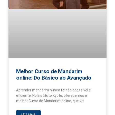
Melhor Curso de Mandarim
online: Do Básico ao Avançado
Aprender mandarim nunca foi tão acessível e
eficiente. No Instituto Kyoto, oferecemos o
melhor Curso de Mandarim online, que vai
LEIA MAIS