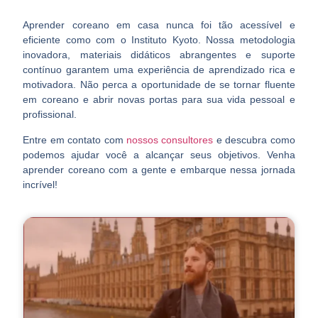
Aprender coreano em casa nunca foi tão acessível e
eficiente como com o Instituto Kyoto. Nossa metodologia
inovadora, materiais didáticos abrangentes e suporte
contínuo garantem uma experiência de aprendizado rica e
motivadora. Não perca a oportunidade de se tornar fluente
em coreano e abrir novas portas para sua vida pessoal e
profissional.
Entre em contato com
nossos consultores
e descubra como
podemos ajudar você a alcançar seus objetivos. Venha
aprender coreano com a gente e embarque nessa jornada
incrível!