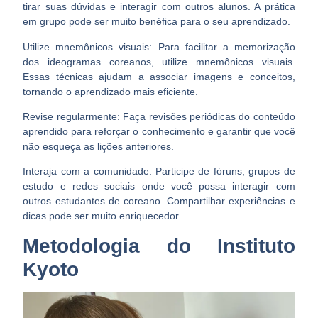
tirar suas dúvidas e interagir com outros alunos. A prática
em grupo pode ser muito benéfica para o seu aprendizado.
Utilize mnemônicos visuais:
Para facilitar a memorização
dos ideogramas coreanos, utilize mnemônicos visuais.
Essas técnicas ajudam a associar imagens e conceitos,
tornando o aprendizado mais eficiente.
Revise regularmente:
Faça revisões periódicas do conteúdo
aprendido para reforçar o conhecimento e garantir que você
não esqueça as lições anteriores.
Interaja com a comunidade:
Participe de fóruns, grupos de
estudo e redes sociais onde você possa interagir com
outros estudantes de coreano. Compartilhar experiências e
dicas pode ser muito enriquecedor.
Metodologia do Instituto
Kyoto