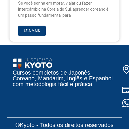
Se você sonha em morar, viajar ou fazer
intercâmbio na Coreia do Sul, aprender coreano é
um passo fundamental para
LEIA MAIS
Cursos completos de Japonês,
Coreano, Mandarim, Inglês e Espanhol
com metodologia fácil e prática.
©Kyoto - Todos os direitos reservados