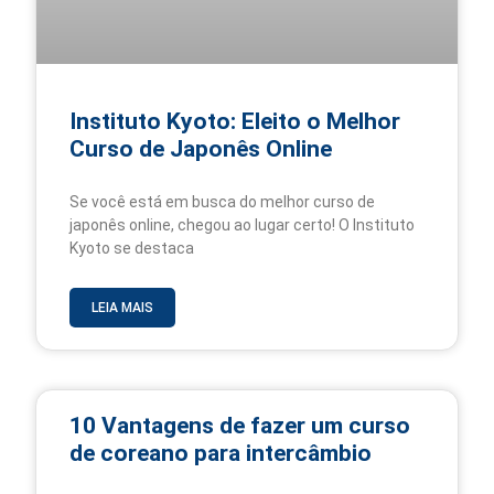
Instituto Kyoto: Eleito o Melhor
Curso de Japonês Online
Se você está em busca do melhor curso de
japonês online, chegou ao lugar certo! O Instituto
Kyoto se destaca
LEIA MAIS
10 Vantagens de fazer um curso
de coreano para intercâmbio