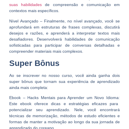
suas habilidades
de compreensão e comunicação em
contextos mais específicos.
Nível Avançado – Finalmente, no nível avançado, você se
aprofundará em estruturas de frases complexas, discutirá
desejos e razões, e aprenderá a interpretar textos mais
desafiadores. Desenvolverá habilidades de comunicação
sofisticadas para participar de conversas detalhadas e
compreender materiais mais complexos.
Super Bônus
Ao se inscrever no nosso curso, você ainda ganha dois
super bônus que tornam sua experiência de aprendizado
ainda mais completa:
Ebook
–
Hacks Mentais para Aprender um Novo Idioma:
Este ebook oferece dicas e estratégias eficazes para
potencializar seu aprendizado. Nele, você encontrará
técnicas de memorização, métodos de estudo eficientes e
formas de manter a motivação ao longo da sua jornada de
aprendizado do coreano.