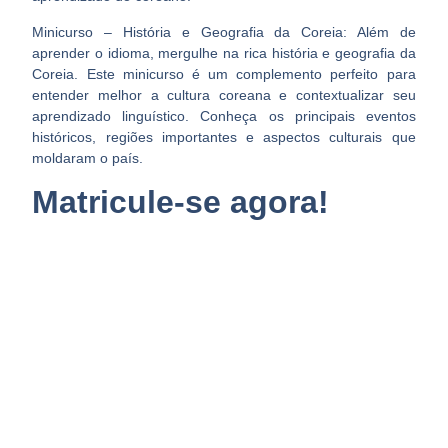
Minicurso
–
História e Geografia da Coreia:
Além de
aprender o idioma, mergulhe na rica história e geografia da
Coreia. Este minicurso é um complemento perfeito para
entender melhor a cultura coreana e contextualizar seu
aprendizado linguístico. Conheça os principais eventos
históricos, regiões importantes e aspectos culturais que
moldaram o país.
Matricule-se agora!