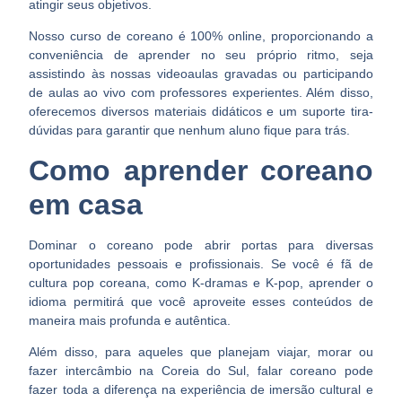
atingir seus objetivos.
Nosso curso de coreano é 100% online, proporcionando a
conveniência de aprender no seu próprio ritmo, seja
assistindo às nossas videoaulas gravadas ou participando
de aulas ao vivo com professores experientes. Além disso,
oferecemos diversos materiais didáticos e um suporte tira-
dúvidas para garantir que nenhum aluno fique para trás.
Como aprender coreano
em casa
Dominar o coreano pode abrir portas para diversas
oportunidades pessoais e profissionais. Se você é fã de
cultura pop coreana, como K-dramas e K-pop, aprender o
idioma permitirá que você aproveite esses conteúdos de
maneira mais profunda e autêntica.
Além disso, para aqueles que planejam viajar, morar ou
fazer intercâmbio na Coreia do Sul, falar coreano pode
fazer toda a diferença na experiência de imersão cultural e