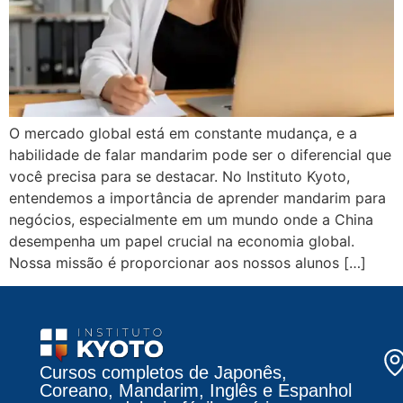
O mercado global está em constante mudança, e a
habilidade de falar mandarim pode ser o diferencial que
você precisa para se destacar. No Instituto Kyoto,
entendemos a importância de aprender mandarim para
negócios, especialmente em um mundo onde a China
desempenha um papel crucial na economia global.
Nossa missão é proporcionar aos nossos alunos […]
Cursos completos de Japonês,
Coreano, Mandarim, Inglês e Espanhol