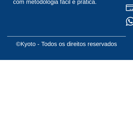
com metodologia fácil e prática.
©Kyoto - Todos os direitos reservados