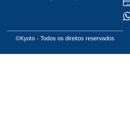
©Kyoto - Todos os direitos reservados