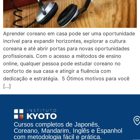
Aprender coreano em casa pode ser uma oportunidade
incrível para expandir horizontes, explorar a cultura
coreana e até abrir portas para novas oportunidades
profissionais. Com o acesso a métodos de ensino
online, qualquer pessoa pode estudar coreano no
conforto de sua casa e atingir a fluência com
dedicação e estratégia. 5 Ótimos motivos para você
[…]
Cursos completos de Japonês,
Coreano, Mandarim, Inglês e Espanhol
com metodologia fácil e prática.