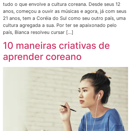
tudo o que envolve a cultura coreana. Desde seus 12
anos, começou a ouvir as músicas e agora, já com seus
21 anos, tem a Coréia do Sul como seu outro país, uma
cultura agregada a sua. Por ter se apaixonado pelo
país, Bianca resolveu cursar […]
10 maneiras criativas de
aprender coreano