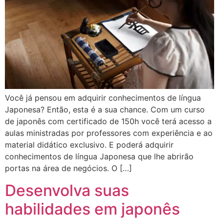
Você já pensou em adquirir conhecimentos de língua
Japonesa? Então, esta é a sua chance. Com um curso
de japonês com certificado de 150h você terá acesso a
aulas ministradas por professores com experiência e ao
material didático exclusivo. E poderá adquirir
conhecimentos de língua Japonesa que lhe abrirão
portas na área de negócios. O […]
Desenvolva suas
habilidades em japonês