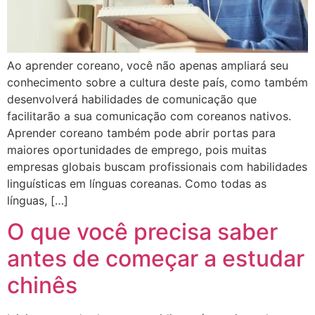
Ao aprender coreano, você não apenas ampliará seu
conhecimento sobre a cultura deste país, como também
desenvolverá habilidades de comunicação que
facilitarão a sua comunicação com coreanos nativos.
Aprender coreano também pode abrir portas para
maiores oportunidades de emprego, pois muitas
empresas globais buscam profissionais com habilidades
linguísticas em línguas coreanas. Como todas as
línguas, […]
O que você precisa saber
antes de começar a estudar
chinês