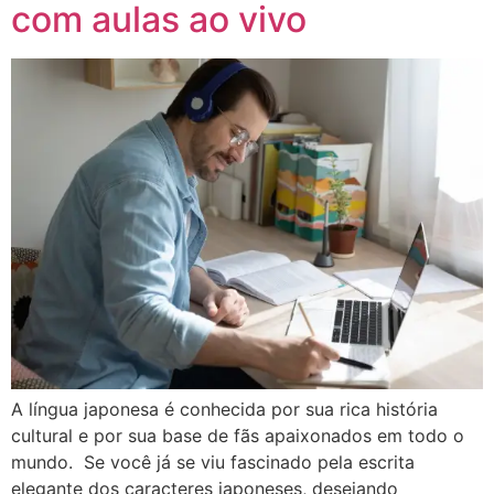
com aulas ao vivo
A língua japonesa é conhecida por sua rica história
cultural e por sua base de fãs apaixonados em todo o
mundo. Se você já se viu fascinado pela escrita
elegante dos caracteres japoneses, desejando