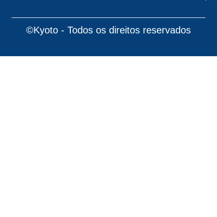
©Kyoto - Todos os direitos reservados