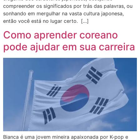
compreender os significados por trás das palavras, ou
sonhando em mergulhar na vasta cultura japonesa,
então você está no lugar certo. […]
Como aprender coreano
pode ajudar em sua carreira
Bianca é uma jovem mineira apaixonada por K-pop e