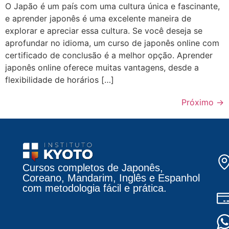
O Japão é um país com uma cultura única e fascinante,
e aprender japonês é uma excelente maneira de
explorar e apreciar essa cultura. Se você deseja se
aprofundar no idioma, um curso de japonês online com
certificado de conclusão é a melhor opção. Aprender
japonês online oferece muitas vantagens, desde a
flexibilidade de horários […]
Próximo
→
Cursos completos de Japonês,
Coreano, Mandarim, Inglês e Espanhol
com metodologia fácil e prática.