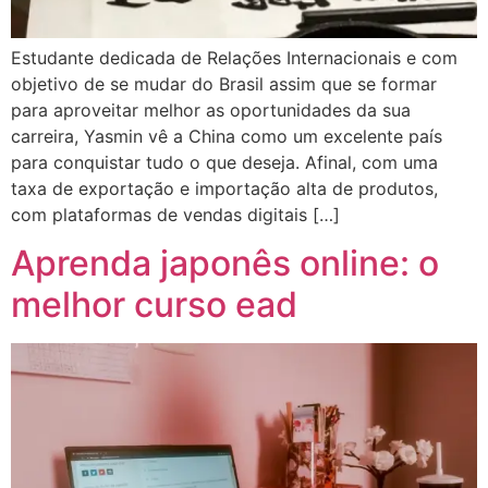
Estudante dedicada de Relações Internacionais e com
objetivo de se mudar do Brasil assim que se formar
para aproveitar melhor as oportunidades da sua
carreira, Yasmin vê a China como um excelente país
para conquistar tudo o que deseja. Afinal, com uma
taxa de exportação e importação alta de produtos,
com plataformas de vendas digitais […]
Aprenda japonês online: o
melhor curso ead