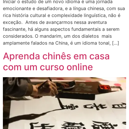
Iniciar o estudo de um novo idioma é uma jornada
emocionante e desafiadora, e a língua chinesa, com sua
rica história cultural e complexidade linguística, não é
exceção. Antes de avançarmos nessa aventura
fascinante, há alguns aspectos fundamentais a serem
considerados. O mandarim, um dos dialetos mais
amplamente falados na China, é um idioma tonal, […]
Aprenda chinês em casa
com um curso online