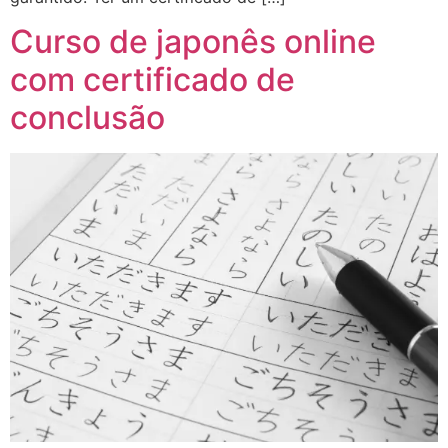
Curso de japonês online
com certificado de
conclusão