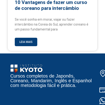
10 Vantagens de fazer um curso
de coreano para intercâmbio
Se você sonha em morar, viajar ou fazer
intercâmbio na Coreia do Sul, aprender coreano é
um passo fundamental para
LEIA MAIS
Cursos completos de Japonês,
Coreano, Mandarim, Inglês e Espanhol
com metodologia fácil e prática.