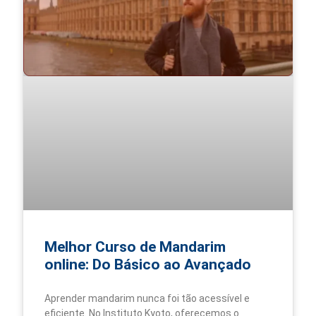
Melhor Curso de Mandarim
online: Do Básico ao Avançado
Aprender mandarim nunca foi tão acessível e
eficiente. No Instituto Kyoto, oferecemos o