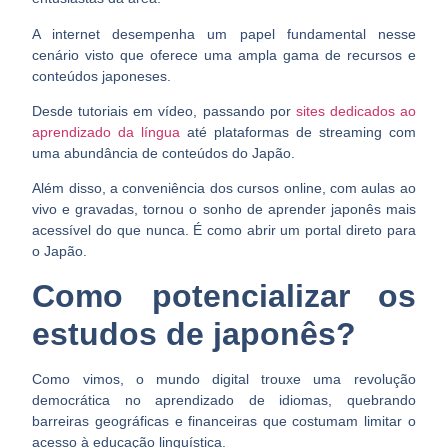
A internet desempenha um papel fundamental nesse
cenário visto que oferece uma ampla gama de recursos e
conteúdos japoneses.
Desde tutoriais em vídeo, passando por
sites dedicados ao
aprendizado da língua
até plataformas de streaming com
uma abundância de conteúdos do Japão.
Além disso, a conveniência dos cursos online,
com aulas ao
vivo
e gravadas, tornou o sonho de aprender japonês mais
acessível do que nunca. É como abrir um portal direto para
o Japão.
Como potencializar os
estudos de japonês?
Como vimos, o mundo digital trouxe uma revolução
democrática no aprendizado de idiomas, quebrando
barreiras geográficas e financeiras que costumam limitar o
acesso à educação linguística.