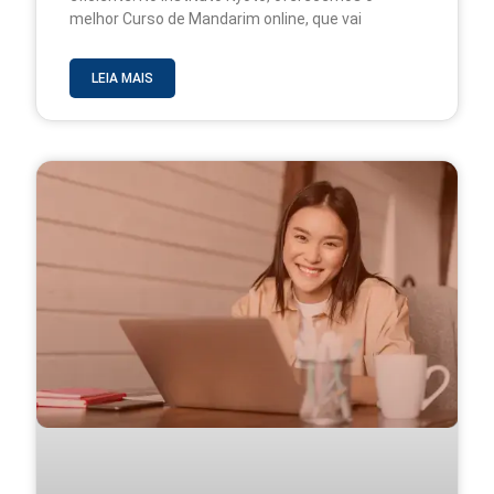
melhor Curso de Mandarim online, que vai
LEIA MAIS