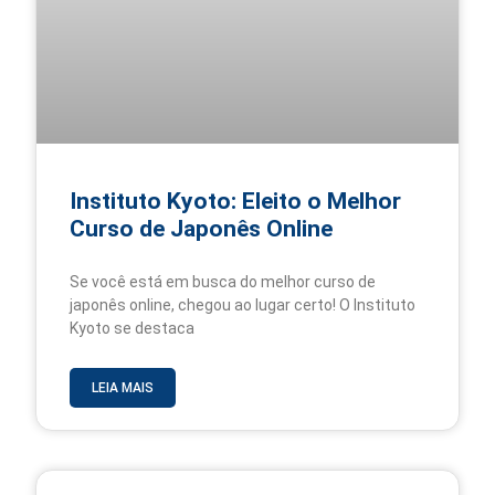
Instituto Kyoto: Eleito o Melhor
Curso de Japonês Online
Se você está em busca do melhor curso de
japonês online, chegou ao lugar certo! O Instituto
Kyoto se destaca
LEIA MAIS