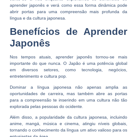
aprender japonês e verá como essa forma dinâmica pode
abrir portas para uma compreensão mais profunda da
língua e da cultura japonesa.
Benefícios de Aprender
Japonês
Nos tempos atuais, aprender japonês tornou-se mais
importante do que nunca. O Japão é uma potência global
em diversos setores, como tecnologia, negócios,
entretenimento e cultura pop.
Dominar a língua japonesa não apenas amplia as
oportunidades de carreira, mas também
abre as portas
para a compreensão te inserindo em uma cultura não tão
explorada pelas pessoas do ocidente.
Além disso, a popularidade da
cultura japonesa, incluindo
anime, mangá, música e cinema,
atingiu níveis globais,
tornando o conhecimento da língua um ativo valioso para os
entusiastas da área.