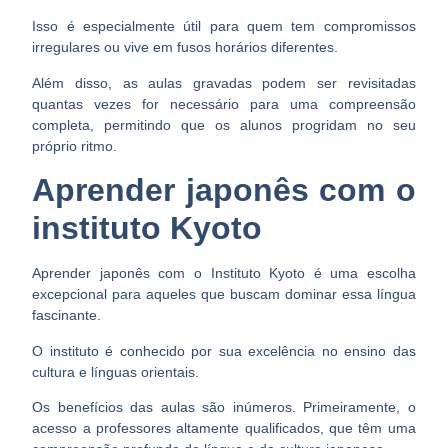
Isso é especialmente útil para quem tem compromissos
irregulares ou vive em fusos horários diferentes.
Além disso, as
aulas gravadas podem ser revisitadas
quantas vezes for necessário
para uma compreensão
completa, permitindo que os alunos progridam no seu
próprio ritmo.
Aprender japonês com o
instituto Kyoto
Aprender japonês com o
Instituto Kyoto
é uma escolha
excepcional para aqueles que buscam dominar essa língua
fascinante.
O instituto é conhecido por sua excelência no ensino das
cultura e línguas orientais.
Os benefícios das aulas são inúmeros. Primeiramente, o
acesso a
professores altamente qualificados
, que têm uma