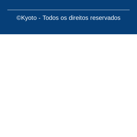
©Kyoto - Todos os direitos reservados