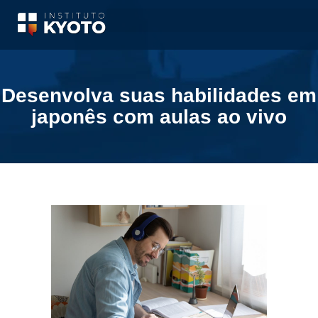
Desenvolva suas habilidades em
japonês com aulas ao vivo