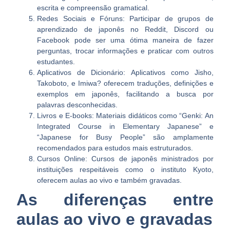
escrita e compreensão gramatical.
Redes Sociais e Fóruns:
Participar de grupos de
aprendizado de japonês no Reddit, Discord ou
Facebook pode ser uma ótima maneira de fazer
perguntas, trocar informações e praticar com outros
estudantes.
Aplicativos de Dicionário:
Aplicativos como Jisho,
Takoboto, e Imiwa? oferecem traduções, definições e
exemplos em japonês, facilitando a busca por
palavras desconhecidas.
Livros e E-books:
Materiais didáticos como “Genki: An
Integrated Course in Elementary Japanese” e
“Japanese for Busy People” são amplamente
recomendados para estudos mais estruturados.
Cursos Online:
Cursos de japonês ministrados por
instituições respeitáveis como o instituto Kyoto,
oferecem aulas ao vivo e também gravadas.
As diferenças entre
aulas ao vivo e gravadas