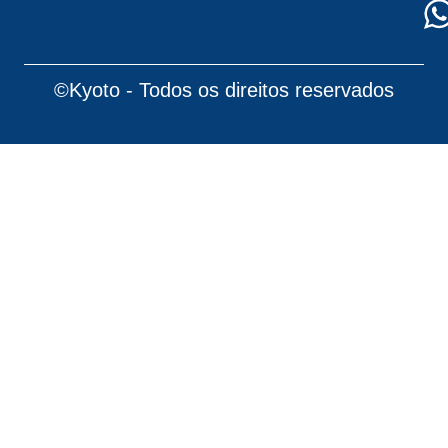
©Kyoto - Todos os direitos reservados