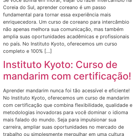
Se você sonha em morar, viajar ou fazer intercâmbio na
Coreia do Sul, aprender coreano é um passo
fundamental para tornar essa experiência mais
enriquecedora. Um curso de coreano para intercâmbio
não apenas melhora sua comunicação, mas também
amplia suas oportunidades acadêmicas e profissionais
no país. No Instituto Kyoto, oferecemos um curso
completo e 100% […]
Instituto Kyoto: Curso de
mandarim com certificação!
Aprender mandarim nunca foi tão acessível e eficiente!
No Instituto Kyoto, oferecemos um curso de mandarim
com certificação que combina flexibilidade, qualidade e
metodologias inovadoras para você dominar o idioma
mais falado do mundo. Seja para impulsionar sua
carreira, ampliar suas oportunidades no mercado de
trabalho ou simplesmente mergulhar em uma cultura