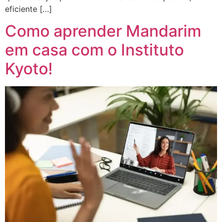
eficiente […]
Como aprender Mandarim
em casa com o Instituto
Kyoto!