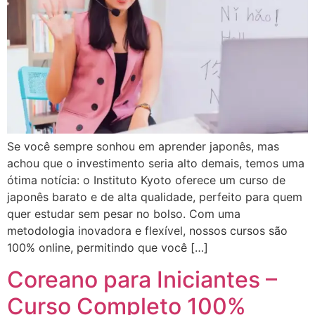
Se você sempre sonhou em aprender japonês, mas
achou que o investimento seria alto demais, temos uma
ótima notícia: o Instituto Kyoto oferece um curso de
japonês barato e de alta qualidade, perfeito para quem
quer estudar sem pesar no bolso. Com uma
metodologia inovadora e flexível, nossos cursos são
100% online, permitindo que você […]
Coreano para Iniciantes –
Curso Completo 100%