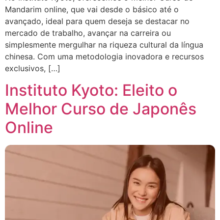
Mandarim online, que vai desde o básico até o
avançado, ideal para quem deseja se destacar no
mercado de trabalho, avançar na carreira ou
simplesmente mergulhar na riqueza cultural da língua
chinesa. Com uma metodologia inovadora e recursos
exclusivos, […]
Instituto Kyoto: Eleito o
Melhor Curso de Japonês
Online