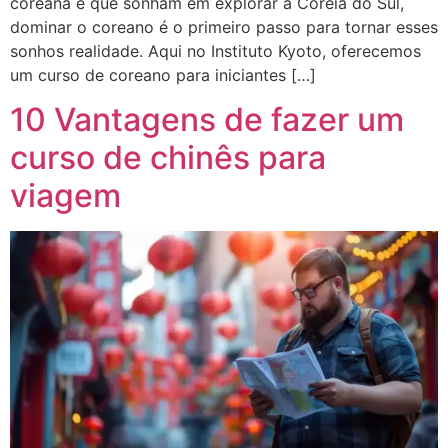
coreana e que sonham em explorar a Coreia do Sul,
dominar o coreano é o primeiro passo para tornar esses
sonhos realidade. Aqui no Instituto Kyoto, oferecemos
um curso de coreano para iniciantes […]
10 Vantagens de fazer um
curso de chinês para
viagem