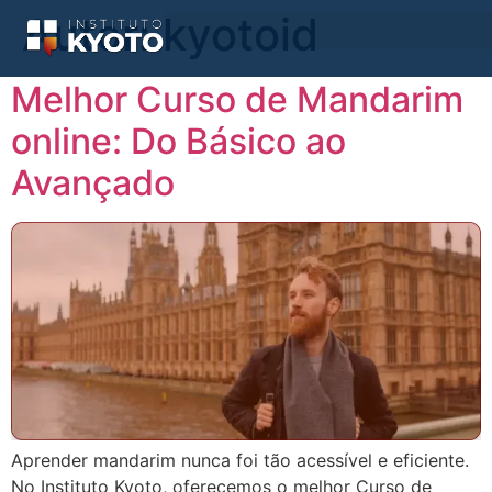
Autor:
kyotoid
Melhor Curso de Mandarim
online: Do Básico ao
Avançado
Aprender mandarim nunca foi tão acessível e eficiente.
No Instituto Kyoto, oferecemos o melhor Curso de