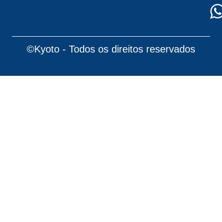
©Kyoto - Todos os direitos reservados