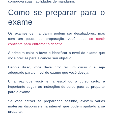
comprova suas habilidades de mandarim
.
Como se preparar para o
exame
Os exames de mandarim podem ser desafiadores, mas
com um pouco de preparação, você pode
se sentir
confiante para enfrentar o desafio
.
A primeira coisa a fazer é
identificar o nível do exame que
você precisa
para alcançar seu objetivo.
Depois disso, você deve procurar um curso que seja
adequado para o nível de exame que você deseja.
Uma vez que você tenha escolhido o curso certo, é
importante
seguir as instruções do curso para se preparar
para o exame
.
Se você estiver se preparando sozinho, existem vários
materiais disponíveis na internet que podem ajudá-lo a se
preparar.