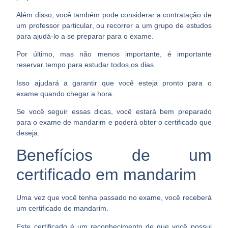
Além disso, você também pode considerar a
contratação de
um professor particular
, ou recorrer a um grupo de estudos
para ajudá-lo a se preparar para o exame.
Por último, mas não menos importante, é importante
reservar tempo para estudar todos os dias.
Isso ajudará a garantir que você
esteja pronto para o
exame quando chegar a hora
.
Se você seguir essas dicas, você estará bem preparado
para o exame de mandarim e poderá obter o certificado que
deseja.
Benefícios de um
certificado em mandarim
Uma vez que você tenha passado no exame, você receberá
um certificado de mandarim.
Este certificado é um reconhecimento de que você
possui