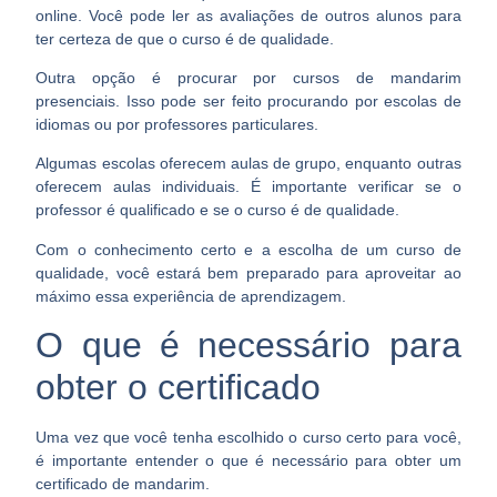
online. Você pode ler as avaliações de outros alunos para
ter certeza de que o curso é de qualidade.
Outra opção é procurar por cursos de mandarim
presenciais. Isso pode ser feito procurando por escolas de
idiomas ou
por professores particulares
.
Algumas escolas oferecem aulas de grupo, enquanto outras
oferecem aulas individuais. É importante verificar se o
professor é qualificado e se o curso é de qualidade.
Com o conhecimento certo e a escolha de um curso de
qualidade, você estará bem preparado para
aproveitar ao
máximo essa experiência
de aprendizagem.
O que é necessário para
obter o certificado
Uma vez que você tenha escolhido o curso certo para você,
é importante entender o que é necessário para obter um
certificado de mandarim.