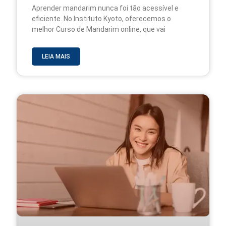
Aprender mandarim nunca foi tão acessível e
eficiente. No Instituto Kyoto, oferecemos o
melhor Curso de Mandarim online, que vai
LEIA MAIS