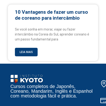
10 Vantagens de fazer um curso
de coreano para intercâmbio
Se você sonha em morar, viajar ou fazer
intercâmbio na Coreia do Sul, aprender coreano é
um passo fundamental para
LEIA MAIS
Cursos completos de Japonês,
Coreano, Mandarim, Inglês e Espanhol
com metodologia fácil e prática.