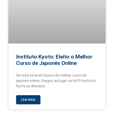
Instituto Kyoto: Eleito o Melhor
Curso de Japonês Online
Se você está em busca do melhor curso de
japonês online, chegou ao lugar certo! O Instituto
Kyoto se destaca
LEIA MAIS