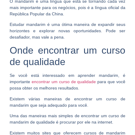
O mandarim é uma língua que está se tornando cada vez
mais importante para os negócios, pois é a língua oficial da
República Popular da China.
Estudar mandarim é uma ótima maneira de
expandir seus
horizontes e explorar novas oportunidades
. Pode ser
desafiador, mas vale a pena.
Onde encontrar um curso
de qualidade
Se você está interessado em aprender mandarim, é
importante
encontrar um curso de qualidade
para que você
possa
obter os melhores resultados
.
Existem várias maneiras de encontrar um curso de
mandarim que seja adequado para você.
Uma das maneiras mais simples de encontrar um curso de
mandarim de qualidade é
procurar por ele na internet
.
Existem muitos sites que oferecem cursos de mandarim