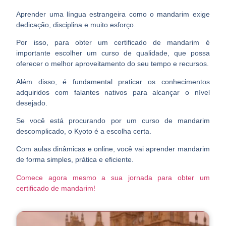
Aprender uma língua estrangeira como o mandarim exige
dedicação, disciplina e muito esforço
.
Por isso, para obter um certificado de mandarim é
importante escolher um curso de qualidade, que possa
oferecer o melhor aproveitamento do seu tempo e recursos.
Além disso, é fundamental
praticar os conhecimentos
adquiridos
com falantes nativos para alcançar o nível
desejado.
Se você está procurando por um curso de mandarim
descomplicado, o Kyoto é a escolha certa.
Com aulas dinâmicas e online, você vai aprender mandarim
de forma simples, prática e eficiente
.
Comece agora mesmo a sua jornada para obter um
certificado de mandarim!