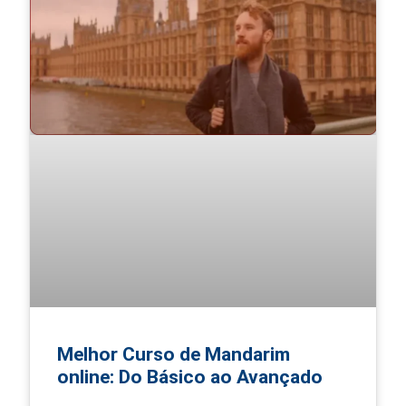
Melhor Curso de Mandarim
online: Do Básico ao Avançado