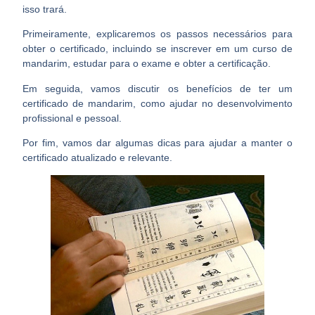
isso trará.
Primeiramente, explicaremos os
passos necessários para
obter o certificado
, incluindo se inscrever em um curso de
mandarim, estudar para o exame e obter a certificação.
Em seguida, vamos discutir os benefícios de ter um
certificado de mandarim, como ajudar no desenvolvimento
profissional e pessoal.
Por fim, vamos dar algumas dicas para ajudar a
manter o
certificado atualizado e relevante
.