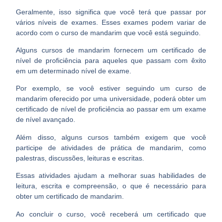
Geralmente, isso significa que você terá que
passar por
vários níveis de exames
. Esses exames podem variar de
acordo com o curso de mandarim que você está seguindo.
Alguns cursos de mandarim fornecem um certificado de
nível de proficiência para aqueles que passam com êxito
em um determinado nível de exame.
Por exemplo, se você estiver seguindo um curso de
mandarim oferecido por uma universidade, poderá obter um
certificado de nível de proficiência
ao passar em um exame
de nível avançado
.
Além disso, alguns cursos também exigem que você
participe de atividades de prática de mandarim, como
palestras, discussões, leituras e escritas.
Essas atividades ajudam a melhorar suas habilidades de
leitura, escrita e compreensão, o que é necessário para
obter um certificado de mandarim.
Ao concluir o curso, você receberá um certificado que