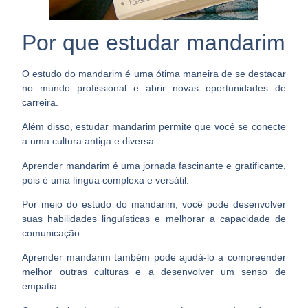
Por que estudar mandarim
O estudo do mandarim é uma ótima maneira de se destacar
no mundo profissional e
abrir novas oportunidades de
carreira
.
Além disso, estudar mandarim permite que você se conecte
a uma cultura antiga e diversa.
Aprender mandarim é uma jornada fascinante e gratificante,
pois
é uma língua complexa e versátil
.
Por meio do estudo do mandarim, você pode desenvolver
suas habilidades linguísticas e melhorar a capacidade de
comunicação.
Aprender mandarim também pode ajudá-lo a compreender
melhor outras culturas e a
desenvolver um senso de
empatia
.