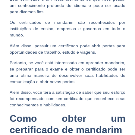
um conhecimento profundo do idioma
e pode ser usado
para diversos fins.
Os certificados de mandarim são reconhecidos por
instituições de ensino, empresas e governos em todo o
mundo.
Além disso, possuir um certificado pode
abrir portas para
oportunidades de trabalho
, estudo e viagens.
Portanto, se você está interessado em aprender mandarim,
se preparar para o exame e obter o certificado pode ser
uma ótima maneira de desenvolver suas habilidades de
comunicação e abrir novas portas.
Além disso, você terá a satisfação de saber que seu esforço
foi recompensado com um certificado que
reconhece seus
conhecimentos e habilidades
.
Como obter um
certificado de mandarim