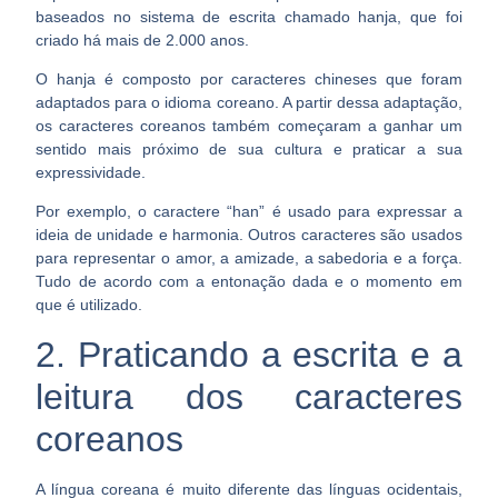
baseados no sistema de escrita chamado hanja, que foi
criado há mais de 2.000 anos.
O hanja é composto por caracteres chineses que foram
adaptados para o idioma coreano. A partir dessa adaptação,
os caracteres coreanos também começaram a
ganhar um
sentido mais próximo de sua cultura e praticar a sua
expressividade.
Por exemplo, o caractere “han” é usado para expressar a
ideia de unidade e harmonia. Outros caracteres são usados
para representar o amor, a amizade, a sabedoria e a força.
Tudo de acordo com a entonação dada e o momento em
que é utilizado.
2. Praticando a escrita e a
leitura dos caracteres
coreanos
A língua coreana é muito diferente das línguas ocidentais,