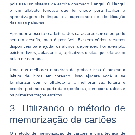
pois usa um
sistema de escrita chamado Hangul.
O Hangul
é um alfabeto fonético que foi criado para facilitar a
aprendizagem da língua e a capacidade de identificação
das suas palavras.
Aprender a escrita e a leitura dos caracteres coreanos pode
ser um desafio, mas é possível. Existem vários recursos
disponíveis para ajudar os alunos a aprender. Por exemplo,
existem livros, aulas online, aplicativos e sites que oferecem
aulas de coreano.
Uma das melhores maneiras de praticar isso é
buscar a
leitura de livros em coreano.
Isso ajudará você a se
familiarizar com o alfabeto e a melhorar sua leitura e
escrita, podendo a partir da experiência, começar a rabiscar
os primeiros traços escritos.
3. Utilizando o método de
memorização de cartões
O método de memorização de cartões é uma técnica de