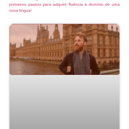
primeiros passos para adquirir fluência e domínio de uma
nova língua!