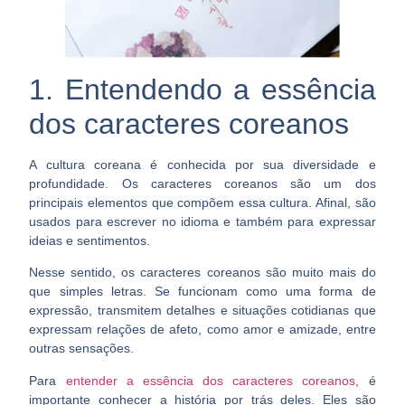
1. Entendendo a essência
dos caracteres coreanos
A cultura coreana é conhecida por sua
diversidade e
profundidade
. Os caracteres coreanos são um dos
principais elementos que compõem essa cultura. Afinal, são
usados para escrever no idioma e também para expressar
ideias e sentimentos.
Nesse sentido,
os caracteres coreanos são muito mais do
que simples letras
. Se funcionam como uma forma de
expressão, transmitem detalhes e situações cotidianas que
expressam relações de afeto, como amor e amizade, entre
outras sensações.
Para
entender a essência dos caracteres coreanos
, é
importante conhecer a história por trás deles. Eles são