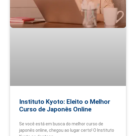
Instituto Kyoto: Eleito o Melhor
Curso de Japonês Online
Se você está em busca do melhor curso de
japonês online, chegou ao lugar certo! O Instituto