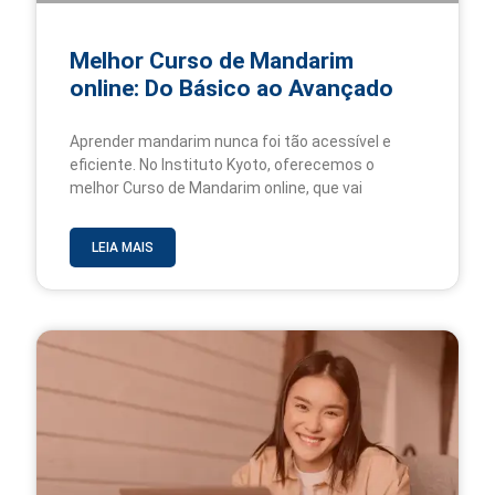
Melhor Curso de Mandarim
online: Do Básico ao Avançado
Aprender mandarim nunca foi tão acessível e
eficiente. No Instituto Kyoto, oferecemos o
melhor Curso de Mandarim online, que vai
LEIA MAIS