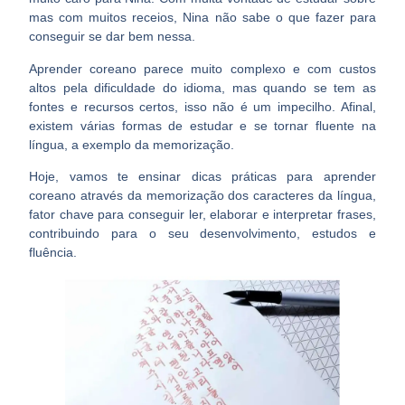
mas com muitos receios, Nina não sabe o que fazer para
conseguir se dar bem nessa.
Aprender coreano parece muito complexo e com custos
altos pela dificuldade do idioma, mas quando se tem as
fontes e recursos certos, isso não é um impecilho. Afinal,
existem várias formas de estudar e se tornar fluente na
língua, a exemplo da memorização.
Hoje, vamos te ensinar
dicas práticas para aprender
coreano através da memorização dos caracteres
da língua,
fator chave para conseguir ler, elaborar e interpretar frases,
contribuindo para o seu desenvolvimento, estudos e
fluência.