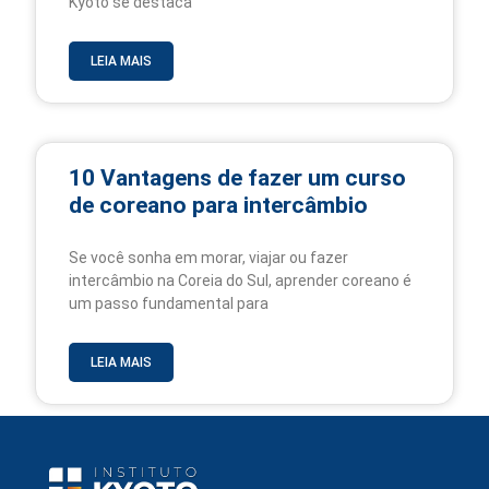
Kyoto se destaca
LEIA MAIS
10 Vantagens de fazer um curso
de coreano para intercâmbio
Se você sonha em morar, viajar ou fazer
intercâmbio na Coreia do Sul, aprender coreano é
um passo fundamental para
LEIA MAIS