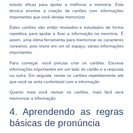
estudo eficaz para ajudar a melhorar a memória. Esta
técnica envolve a
criação de cartões com informações
importantes que você deseja memorizar.
Estes cartões são então revisados ​​e estudados de forma
repetitiva para ajudar a fixar a informação na memória. É
assim, uma ótima ferramenta para memorizar os caracteres
coreanos, pois reúne em um só espaço, várias informações
importantes.
Para começar, você precisa criar os cartões. Escreva
informações importantes em um lado do cartão e a resposta
na outra. Em seguida, revise os cartões repetidamente até
que você se sinta confortável com a informação.
Quanto mais você revisar os cartões,
mais fácil será
memorizar a informação.
4. Aprendendo as regras
básicas de pronúncia