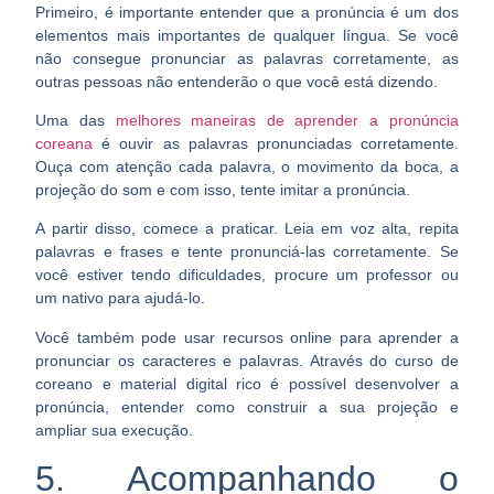
Primeiro, é importante entender que a pronúncia é um dos
elementos mais importantes de qualquer língua. Se você
não consegue pronunciar as palavras corretamente, as
outras pessoas não entenderão o que você está dizendo.
Uma das
melhores maneiras de aprender a pronúncia
coreana
é ouvir as palavras pronunciadas corretamente.
Ouça com atenção cada palavra, o movimento da boca, a
projeção do som e com isso, tente imitar a pronúncia.
A partir disso, comece a praticar. Leia em voz alta, repita
palavras e frases e tente pronunciá-las corretamente. Se
você estiver tendo dificuldades, procure um professor ou
um nativo para ajudá-lo.
Você também pode usar recursos online para aprender a
pronunciar os caracteres e palavras. Através do
curso de
coreano
e material digital rico é possível desenvolver a
pronúncia, entender como construir a sua projeção e
ampliar sua execução.
5. Acompanhando o