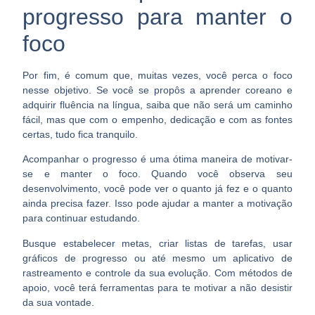
progresso para manter o
foco
Por fim, é comum que, muitas vezes, você perca o foco
nesse objetivo. Se você se propôs a aprender coreano e
adquirir fluência na língua, saiba que não será um caminho
fácil, mas que com o empenho, dedicação e com as fontes
certas, tudo fica tranquilo.
Acompanhar o progresso é uma ótima maneira de motivar-
se e manter o foco
. Quando você observa seu
desenvolvimento, você pode ver o quanto já fez e o quanto
ainda precisa fazer. Isso pode ajudar a manter a motivação
para continuar estudando.
Busque estabelecer metas, criar listas de tarefas, usar
gráficos de progresso ou até mesmo um aplicativo de
rastreamento e controle da sua evolução. Com métodos de
apoio, você terá ferramentas para te motivar a não desistir
da sua vontade.