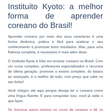
Instituito Kyoto: a melhor
forma de aprender
coreano do Brasil!
Aprender coreano por meio dos seus caracteres é uma
forma dinâmica, prática e fácil para acelerar o seu
conhecimento e promover bons resultados. Mas, para uma
fluência completa, é necessário ir mais além disso.
O Instituito Kyoto é líder em ensinar coreano no Brasil
. Com
um curso completo, professores especializados e recursos
de última geração, promove o ensino completo, do básico
ao avançado, e o melhor de tudo: com preço que cabe no
seu bolso!
Você chegou até aqui porque deseja ter o coreano como
uma língua fluente. E para conquistar isso, você já sabe o
que fazer.
Se inscreva agora mesmo no curso de coreano e dê os