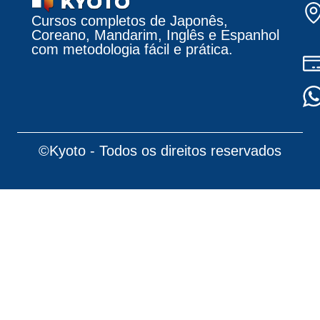
Cursos completos de Japonês,
Coreano, Mandarim, Inglês e Espanhol
com metodologia fácil e prática.
©Kyoto - Todos os direitos reservados