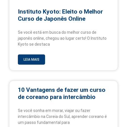
Instituto Kyoto: Eleito o Melhor
Curso de Japonês Online
Se você está em busca do melhor curso de
japonês online, chegou ao lugar certo! O Instituto
Kyoto se destaca
LEIA MAIS
10 Vantagens de fazer um curso
de coreano para intercâmbio
Se você sonha em morar, viajar ou fazer
intercâmbio na Coreia do Sul, aprender coreano é
um passo fundamental para