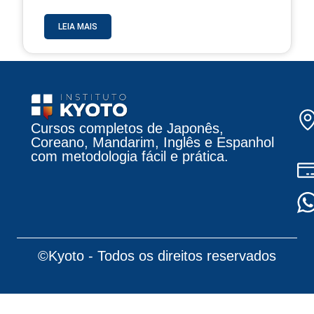
LEIA MAIS
Cursos completos de Japonês,
Coreano, Mandarim, Inglês e Espanhol
com metodologia fácil e prática.
©Kyoto - Todos os direitos reservados