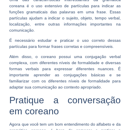
coreana é o uso extensivo de partículas para indicar as
funções gramaticais das palavras em uma frase. Essas
partículas ajudam a indicar o sujeito, objeto, tempo verbal,
localização, entre outras informações importantes na
comunicação.
É necessário estudar e praticar o uso correto dessas
partículas para formar frases corretas e compreensíveis.
Além disso, o coreano
possui uma conjugação verbal
complexa
, com diferentes níveis de formalidade e diversas
formas verbais para expressar diferentes nuances. É
importante aprender as conjugações básicas e se
familiarizar com os diferentes níveis de formalidade para
adaptar sua comunicação ao contexto apropriado.
Pratique a conversação
em coreano
Agora que você tem um bom entendimento do alfabeto e da