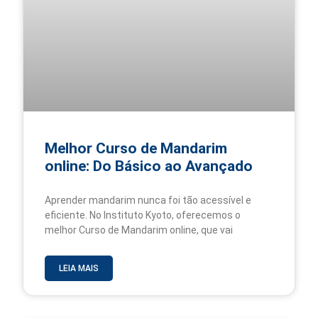
Melhor Curso de Mandarim
online: Do Básico ao Avançado
Aprender mandarim nunca foi tão acessível e
eficiente. No Instituto Kyoto, oferecemos o
melhor Curso de Mandarim online, que vai
LEIA MAIS