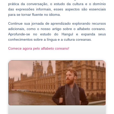
prática da conversação, o estudo da cultura e o domínio
das expressões informais, esses aspectos são essenciais
para se tornar fluente no idioma.
Continue sua jornada de aprendizado
explorando recursos
adicionais
, como o nosso artigo sobre o alfabeto coreano.
Aprofunde-se no estudo do Hangul e expanda seus
conhecimentos sobre a língua e a cultura coreanas.
Comece agora pelo alfabeto coreano!