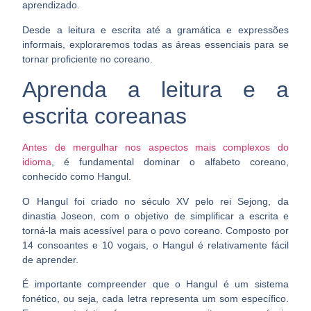
aprendizado
.
Desde a leitura e escrita até a gramática e expressões
informais, exploraremos todas as áreas essenciais para
se
tornar proficiente no coreano
.
Aprenda a leitura e a
escrita coreanas
Antes de mergulhar nos aspectos mais complexos do
idioma
, é fundamental
dominar o alfabeto coreano
,
conhecido como Hangul.
O Hangul foi criado no século XV pelo rei Sejong, da
dinastia Joseon, com o objetivo de simplificar a escrita e
torná-la
mais acessível para o povo coreano
. Composto por
14 consoantes e 10 vogais, o Hangul é relativamente fácil
de aprender.
É importante compreender que o Hangul é um sistema
fonético, ou seja, cada letra representa um som específico.