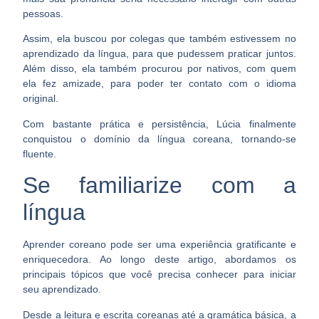
pessoas
.
Assim, ela buscou por colegas que também estivessem no
aprendizado da língua, para que pudessem praticar juntos.
Além disso,
ela também procurou por nativos
, com quem
ela fez amizade, para poder ter contato com o idioma
original.
Com bastante prática e persistência, Lúcia finalmente
conquistou o domínio da língua coreana,
tornando-se
fluente
.
Se familiarize com a
língua
Aprender coreano pode ser uma experiência gratificante e
enriquecedora. Ao longo deste artigo, abordamos os
principais tópicos que você precisa conhecer para
iniciar
seu aprendizado
.
Desde a leitura e escrita coreanas até a gramática básica, a