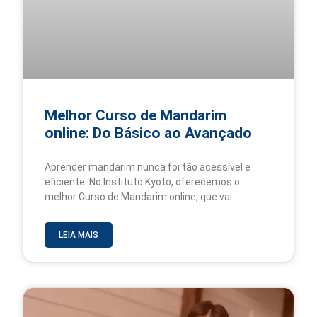
Melhor Curso de Mandarim
online: Do Básico ao Avançado
Aprender mandarim nunca foi tão acessível e
eficiente. No Instituto Kyoto, oferecemos o
melhor Curso de Mandarim online, que vai
LEIA MAIS