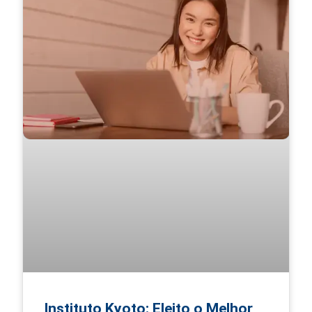
Instituto Kyoto: Eleito o Melhor