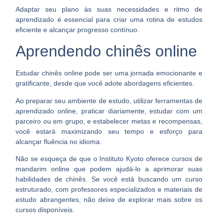
Adaptar seu plano às suas necessidades e ritmo de
aprendizado é essencial
para criar uma rotina de estudos
eficiente e alcançar progresso contínuo.
Aprendendo chinês online
Estudar chinês online pode ser uma jornada emocionante e
gratificante, desde que você adote abordagens eficientes.
Ao preparar seu ambiente de estudo, utilizar ferramentas de
aprendizado online, praticar diariamente, estudar com um
parceiro ou em grupo, e estabelecer metas e recompensas,
você estará
maximizando seu tempo e esforço para
alcançar fluência no idioma.
Não se esqueça de que o Instituto Kyoto oferece cursos de
mandarim online que podem ajudá-lo a aprimorar suas
habilidades de chinês. Se você está buscando um curso
estruturado, com professores especializados e materiais de
estudo abrangentes, não deixe de
explorar mais sobre os
cursos disponíveis
.