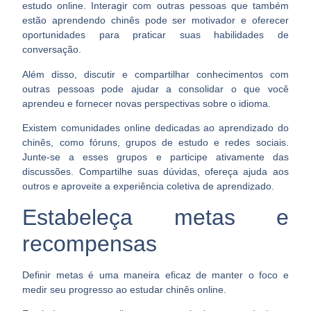
estudo online. Interagir com outras pessoas que também
estão aprendendo chinês pode ser
motivador e oferecer
oportunidades para praticar
suas habilidades de
conversação.
Além disso, discutir e compartilhar conhecimentos com
outras pessoas pode ajudar a consolidar o que você
aprendeu e fornecer novas perspectivas sobre o idioma.
Existem comunidades online dedicadas ao aprendizado do
chinês, como fóruns, grupos de estudo e redes sociais.
Junte-se a esses grupos e participe ativamente das
discussões.
Compartilhe suas dúvidas
, ofereça ajuda aos
outros e aproveite a experiência coletiva de aprendizado.
Estabeleça metas e
recompensas
Definir metas é uma maneira eficaz de manter o foco e
medir seu progresso ao estudar chinês online.