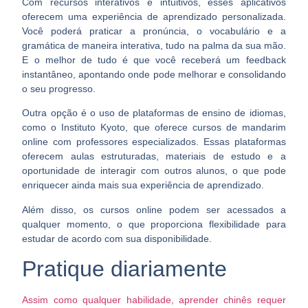
Com recursos interativos e intuitivos, esses aplicativos
oferecem uma experiência de aprendizado personalizada.
Você poderá praticar a pronúncia, o vocabulário e a
gramática de maneira interativa, tudo na palma da sua mão.
E o melhor de tudo é que você receberá um feedback
instantâneo, apontando onde pode melhorar e consolidando
o seu progresso.
Outra opção é o uso de plataformas de ensino de idiomas,
como o Instituto Kyoto, que oferece cursos de mandarim
online com professores especializados. Essas plataformas
oferecem aulas
estruturadas, materiais de estudo e a
oportunidade de interagir com outros alunos
, o que pode
enriquecer ainda mais sua experiência de aprendizado.
Além disso, os cursos online podem ser acessados a
qualquer momento, o que proporciona flexibilidade para
estudar de acordo com sua disponibilidade.
Pratique diariamente
Assim como qualquer habilidade, aprender chinês requer