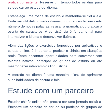
prática consistente
. Reserve um tempo todos os dias para
se dedicar ao estudo do idioma.
Estabeleça uma rotina de estudo e mantenha-se fiel a ela
.
Pode ser útil definir metas diárias, como aprender um certo
número de novas palavras, revisar a gramática ou praticar a
escrita de caracteres. A consistência é fundamental para
internalizar o idioma e desenvolver fluência.
Além das lições e exercícios fornecidos por aplicativos e
cursos online, é importante praticar o chinês em situações
reais. Tente
encontrar oportunidades para conversar com
falantes nativos
, participar de grupos de estudo ou até
mesmo fazer intercâmbios linguísticos.
A imersão no idioma é uma maneira eficaz de aprimorar
suas habilidades de escuta e fala.
Estude com um parceiro
Estudar chinês online não precisa ser uma jornada solitária.
Encontre um parceiro de estudo ou participe de grupos de