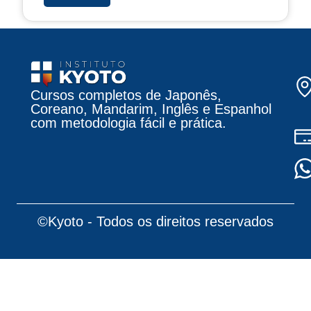
Cursos completos de Japonês,
Coreano, Mandarim, Inglês e Espanhol
com metodologia fácil e prática.
©Kyoto - Todos os direitos reservados