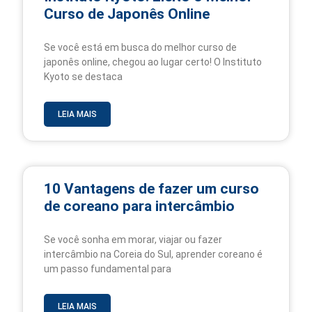
Curso de Japonês Online
Se você está em busca do melhor curso de
japonês online, chegou ao lugar certo! O Instituto
Kyoto se destaca
LEIA MAIS
10 Vantagens de fazer um curso
de coreano para intercâmbio
Se você sonha em morar, viajar ou fazer
intercâmbio na Coreia do Sul, aprender coreano é
um passo fundamental para
LEIA MAIS