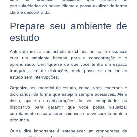
particularidades do nosso idioma e possa explicar de forma
clara e descontraída.
Prepare seu ambiente de
estudo
Antes de iniciar seu estudo de chinês online, é essencial
criar um
ambiente bacana para a concentração e o
aprendizado
. Certifique-se de que você tenha um espaço
tranquilo, livre de distrações, onde possa se dedicar ao
estudo sem interrupções.
Organize seu material de estudo, como livros, cadernos e
dicionários, de forma que estejam sempre acessíveis. Além
disso, ajuste as configurações do seu computador ou
dispositivo para garantir que você possa
visualizar
corretamente os caracteres chineses
e ouvir corretamente a
pronúncia.
Outra dica importante é estabelecer um cronograma de