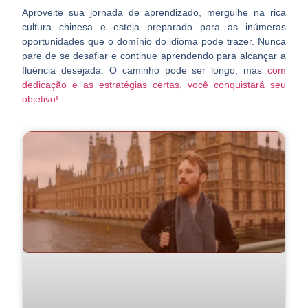
Aproveite sua jornada de aprendizado, mergulhe na rica
cultura chinesa e esteja preparado para as inúmeras
oportunidades que o domínio do idioma pode trazer. Nunca
pare de se desafiar e continue aprendendo para alcançar a
fluência desejada. O caminho pode ser longo, mas
com
dedicação e as estratégias certas, você conquistará seu
objetivo!