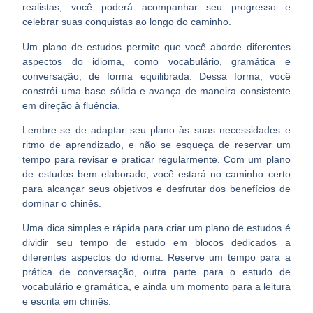
realistas, você poderá acompanhar seu progresso e
celebrar suas conquistas ao longo do caminho.
Um plano de estudos permite que você aborde diferentes
aspectos do idioma, como vocabulário, gramática e
conversação, de forma equilibrada. Dessa forma, você
constrói uma base sólida e avança de maneira consistente
em direção à fluência.
Lembre-se de adaptar seu plano às suas necessidades e
ritmo de aprendizado
, e não se esqueça de reservar um
tempo para revisar e praticar regularmente. Com um plano
de estudos bem elaborado, você estará no caminho certo
para alcançar seus objetivos e desfrutar dos benefícios de
dominar o chinês.
Uma dica simples e rápida para criar um plano de estudos é
dividir seu tempo de estudo em blocos dedicados a
diferentes aspectos do idioma. Reserve um tempo para a
prática de conversação, outra parte para o estudo de
vocabulário e gramática, e ainda um momento para a leitura
e escrita em chinês.