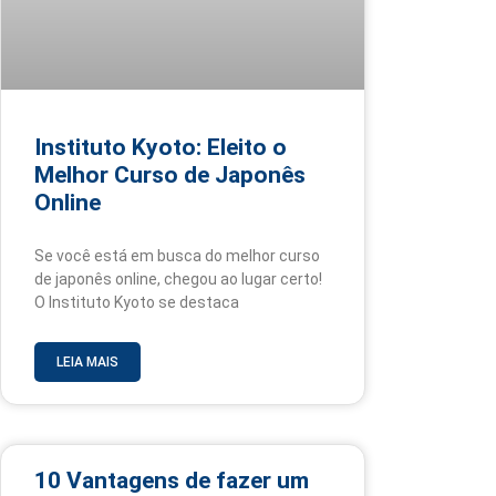
Instituto Kyoto: Eleito o
Melhor Curso de Japonês
Online
Se você está em busca do melhor curso
de japonês online, chegou ao lugar certo!
O Instituto Kyoto se destaca
LEIA MAIS
10 Vantagens de fazer um