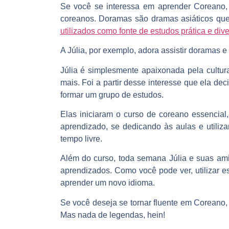
Se você se interessa em aprender Coreano, 
coreanos. Doramas são dramas asiáticos que
utilizados como fonte de estudos prática e dive
A Júlia, por exemplo, adora assistir doramas 
Júlia é simplesmente apaixonada pela cultu
mais. Foi a partir desse interesse que ela de
formar um grupo de estudos
.
Elas iniciaram o curso de coreano essencial
aprendizado, se dedicando às aulas e utiliz
tempo livre.
Além do curso, toda semana Júlia e suas ami
aprendizados. Como você pode ver,
utilizar
aprender um novo idioma
.
Se você deseja se tornar fluente em Coreano
Mas nada de legendas, hein!