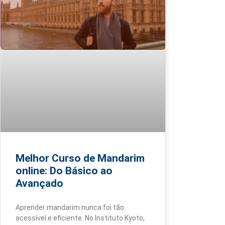
Melhor Curso de Mandarim
online: Do Básico ao
Avançado
Aprender mandarim nunca foi tão
acessível e eficiente. No Instituto Kyoto,