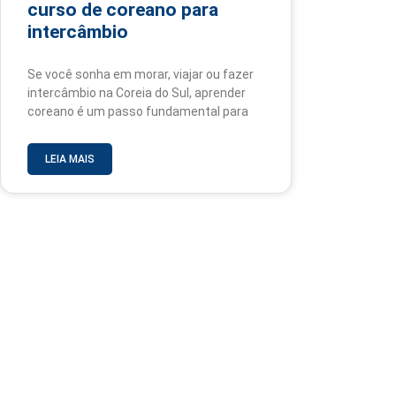
curso de coreano para
intercâmbio
Se você sonha em morar, viajar ou fazer
intercâmbio na Coreia do Sul, aprender
coreano é um passo fundamental para
LEIA MAIS