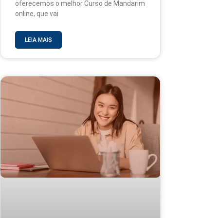
oferecemos o melhor Curso de Mandarim
online, que vai
LEIA MAIS