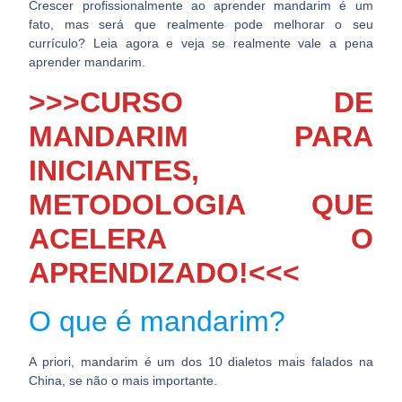
Crescer profissionalmente ao aprender mandarim é um
fato, mas será que realmente pode melhorar o seu
currículo? Leia agora e veja se realmente
vale a pena
aprender mandarim
.
>>>CURSO DE
MANDARIM PARA
INICIANTES,
METODOLOGIA QUE
ACELERA O
APRENDIZADO!<<<
O que é mandarim?
A priori, mandarim é um dos 10 dialetos mais falados na
China, se não o mais importante.