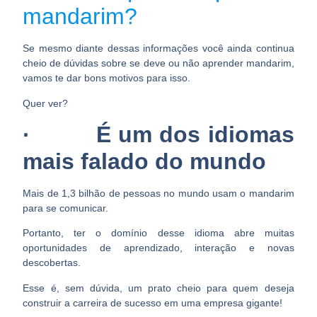
mandarim?
Se mesmo diante dessas informações você ainda continua
cheio de dúvidas sobre se deve ou não aprender mandarim,
vamos te dar bons motivos para isso.
Quer ver?
· É um dos idiomas
mais falado do mundo
Mais de 1,3 bilhão de pessoas no mundo usam o mandarim
para se comunicar.
Portanto, ter o domínio desse idioma abre muitas
oportunidades de aprendizado, interação e novas
descobertas.
Esse é, sem dúvida, um prato cheio para quem deseja
construir a carreira de sucesso em uma empresa gigante!