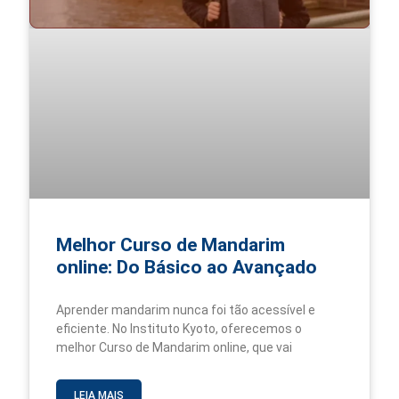
Melhor Curso de Mandarim
online: Do Básico ao Avançado
Aprender mandarim nunca foi tão acessível e
eficiente. No Instituto Kyoto, oferecemos o
melhor Curso de Mandarim online, que vai
LEIA MAIS