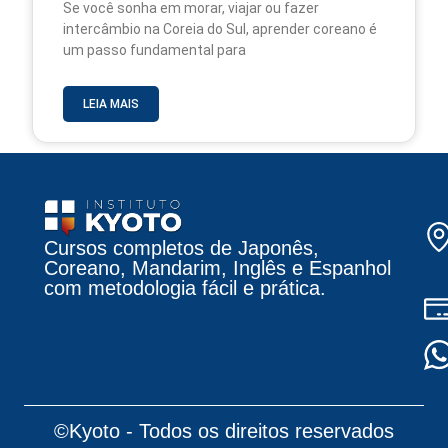
Se você sonha em morar, viajar ou fazer
intercâmbio na Coreia do Sul, aprender coreano é
um passo fundamental para
LEIA MAIS
Cursos completos de Japonês,
Coreano, Mandarim, Inglês e Espanhol
com metodologia fácil e prática.
©Kyoto - Todos os direitos reservados