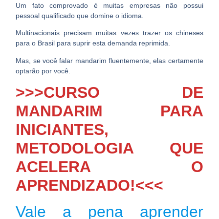
Um fato comprovado é muitas empresas não possui
pessoal qualificado que domine o idioma.
Multinacionais precisam muitas vezes trazer os chineses
para o Brasil para suprir esta demanda reprimida.
Mas, se você falar mandarim fluentemente, elas certamente
optarão por você.
>>>CURSO DE
MANDARIM PARA
INICIANTES,
METODOLOGIA QUE
ACELERA O
APRENDIZADO!<<<
Vale a pena aprender