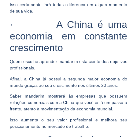
Isso certamente fará toda a diferença em algum momento
de sua vida.
· A China é uma
economia em constante
crescimento
Quem escolhe aprender mandarim está ciente dos objetivos
profissionais.
Afinal, a China já possui a segunda maior economia do
mundo graças ao seu crescimento nos últimos 20 anos.
Saber mandarim mostrará às empresas que possuem
relações comerciais com a China que você está um passo à
frente, atento à movimentação da economia mundial.
Isso aumenta o seu valor profissional e melhora seu
posicionamento no mercado de trabalho.