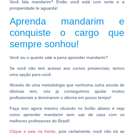
Você fala mandarim? Então você está com sorte e a
prosperidade te aguarda!
Aprenda mandarim e
conquiste o cargo que
sempre sonhou!
Você viu o quanto vale a pena aprender mandarim?
Se você não tem acesso aos cursos presenciais, temos
uma opção para você.
Através de uma metodologia que nenhuma outra escola de
idiomas tem, nós já conseguimos ajudar muitos
profissionais a dominarem o idioma em pouco tempo!
Faça isso agora mesmo clicando no botão abaixo e veja
como aprender mandarim sem sair de casa com os
melhores professores do Brasil!
Clique e saia na frente
, pois certamente, você não irá se