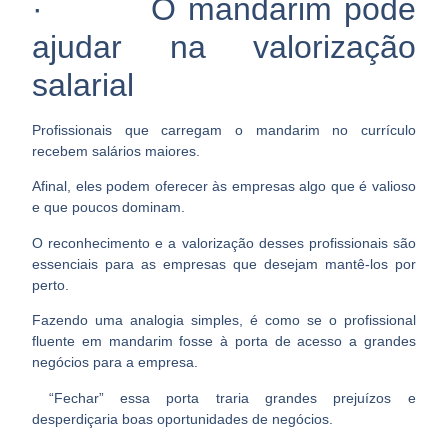
· O mandarim pode
ajudar na valorização
salarial
Profissionais que carregam o mandarim no currículo
recebem salários maiores.
Afinal, eles podem oferecer às empresas algo que é valioso
e que poucos dominam.
O reconhecimento e a valorização desses profissionais são
essenciais para as empresas que desejam mantê-los por
perto.
Fazendo uma analogia simples, é como se o profissional
fluente em mandarim fosse à porta de acesso a grandes
negócios para a empresa.
“Fechar” essa porta traria grandes prejuízos e
desperdiçaria boas oportunidades de negócios.