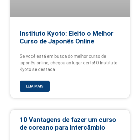
Instituto Kyoto: Eleito o Melhor
Curso de Japonês Online
Se você está em busca do melhor curso de
japonês online, chegou ao lugar certo! O Instituto
Kyoto se destaca
LEIA MAIS
10 Vantagens de fazer um curso
de coreano para intercâmbio