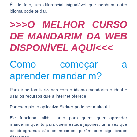
É, de fato, um diferencial inigualável que nenhum outro
idioma pode te dar.
>>>O MELHOR CURSO
DE MANDARIM DA WEB
DISPONÍVEL AQUI<<<
Como começar a
aprender mandarim?
Para ir se familiarizando com o idioma mandarim o ideal é
usar os recursos que a internet oferece.
Por exemplo, o aplicativo
Skritter
pode ser muito útil.
Ele funciona, aliás, tanto para quem quer aprender
mandarim quanto para quem estuda japonês, uma vez que
os ideogramas são os mesmos, porém com significados
diferentes.