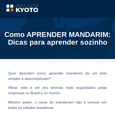
Como APRENDER MANDARIM:
Dicas para aprender sozinho
Quer descobrir
como aprender mandarim de um jeito
simples
e descomplicado?
Afinal, este é um dos idiomas mais requisitados pelas
empresas no Brasil e no mundo.
Mesmo assim, o curso de mandariam não é comum em
todas as cidades brasileiras.