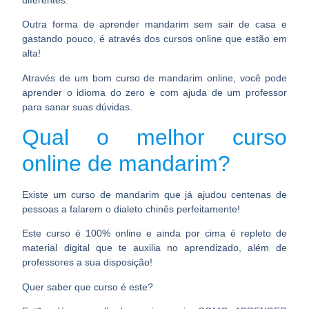
Outra forma de
aprender mandarim sem sair de casa
e
gastando pouco, é através dos cursos online que estão em
alta!
Através de um bom curso de mandarim online, você pode
aprender o idioma do zero e com ajuda de um professor
para sanar suas dúvidas.
Qual o melhor curso
online de mandarim?
Existe um
curso de mandarim
que já ajudou centenas de
pessoas a falarem o dialeto chinês perfeitamente!
Este curso é 100% online e ainda por cima é repleto de
material digital que te auxilia no aprendizado, além de
professores a sua disposição!
Quer saber que curso é este?