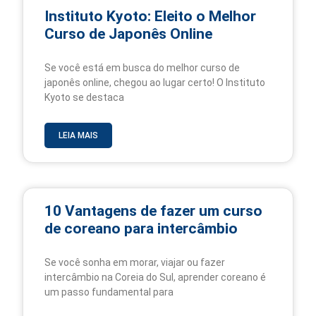
Instituto Kyoto: Eleito o Melhor
Curso de Japonês Online
Se você está em busca do melhor curso de
japonês online, chegou ao lugar certo! O Instituto
Kyoto se destaca
LEIA MAIS
10 Vantagens de fazer um curso
de coreano para intercâmbio
Se você sonha em morar, viajar ou fazer
intercâmbio na Coreia do Sul, aprender coreano é
um passo fundamental para