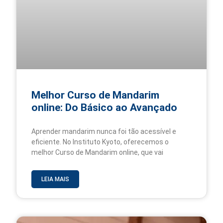
Melhor Curso de Mandarim
online: Do Básico ao Avançado
Aprender mandarim nunca foi tão acessível e
eficiente. No Instituto Kyoto, oferecemos o
melhor Curso de Mandarim online, que vai
LEIA MAIS