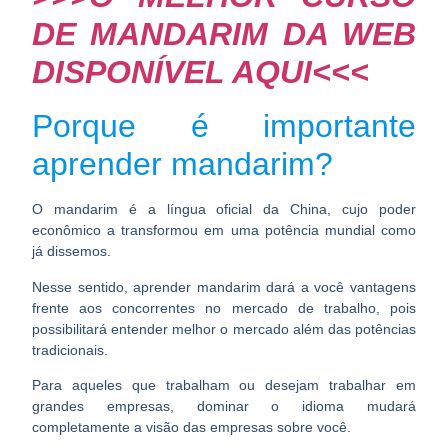
DE MANDARIM DA WEB
DISPONÍVEL AQUI<<<
Porque é importante
aprender mandarim?
O mandarim é a língua oficial da China, cujo poder
econômico a transformou em uma potência mundial como
já dissemos.
Nesse sentido,
aprender mandarim
dará a você vantagens
frente aos concorrentes no mercado de trabalho, pois
possibilitará entender melhor o mercado além das potências
tradicionais.
Para aqueles que trabalham ou desejam trabalhar em
grandes empresas, dominar o idioma mudará
completamente a visão das empresas sobre você.