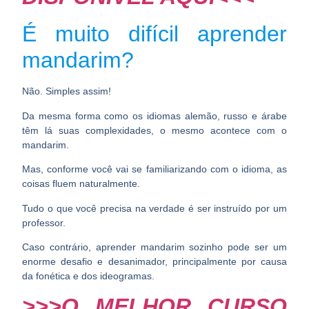
É muito difícil aprender
mandarim?
Não. Simples assim!
Da mesma forma como os idiomas alemão, russo e árabe
têm lá suas complexidades, o mesmo acontece com o
mandarim.
Mas, conforme você vai se familiarizando com o idioma, as
coisas fluem naturalmente.
Tudo o que você precisa na verdade é ser instruído por um
professor.
Caso contrário,
aprender mandarim sozinho
pode ser um
enorme desafio e desanimador, principalmente por causa
da fonética e dos ideogramas.
>>>O MELHOR CURSO