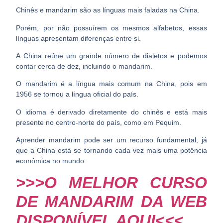
Chinês e mandarim são as línguas mais faladas na China.
Porém, por não possuírem os mesmos alfabetos, essas
línguas apresentam diferenças entre si.
A China reúne um grande número de dialetos e podemos
contar cerca de dez, incluindo o mandarim.
O mandarim é a língua mais comum na China, pois em
1956 se tornou a língua oficial do país.
O idioma é derivado diretamente do chinês e está mais
presente no centro-norte do país, como em Pequim.
Aprender mandarim
pode ser um recurso fundamental, já
que a China está se tornando cada vez mais uma potência
econômica no mundo.
>>>O MELHOR CURSO
DE MANDARIM DA WEB
DISPONÍVEL AQUI<<<