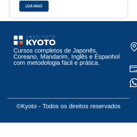
LEIA MAIS
Cursos completos de Japonês,
Coreano, Mandarim, Inglês e Espanhol
com metodologia fácil e prática.
©Kyoto - Todos os direitos reservados