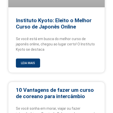
Instituto Kyoto: Eleito o Melhor
Curso de Japonês Online
Se você está em busca do melhor curso de
japonês online, chegou ao lugar certo! O Instituto
Kyoto se destaca
LEIA MAIS
10 Vantagens de fazer um curso
de coreano para intercâmbio
Se você sonha em morar, viajar ou fazer