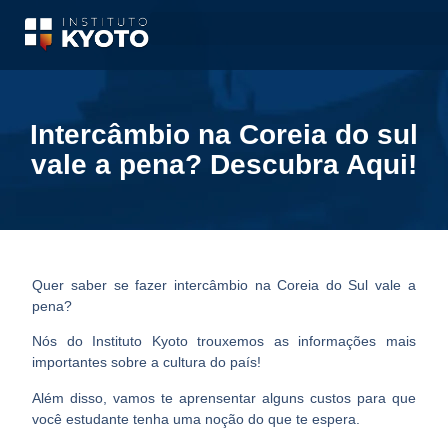
Intercâmbio na Coreia do sul
vale a pena? Descubra Aqui!
Quer saber se fazer
intercâmbio na Coreia do Sul vale a
pena?
Nós do Instituto Kyoto trouxemos as informações mais
importantes sobre a cultura do país!
Além disso, vamos te aprensentar alguns custos para que
você estudante tenha uma noção do que te espera.