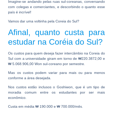
Imagine-se andando pelas ruas sul-coreanas, conversando
com colegas e comerciantes, e descorbindo o quanto esse
país é incrível!
Vamos dar uma voltinha pela Coreia do Sul?
Afinal, quanto custa para
estudar na Coréia do Sul?
Os custos para quem deseja fazer intercâmbio na Coreia do
Sul com a universidade giram em torno de ₩220.3872,00 e
₩ 5.068.906,00 Won sul-coreano por semestre.
Mas os custos podem variar para mais ou para menos
conforme a área desejada.
Nos custos estão inclusos o Goshiwon, que é um tipo de
moradia comum entre os estudantes por ser mais
econômico.
Custa em média ₩ 190.000 e ₩ 700.000/mês.