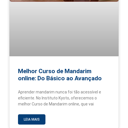
Melhor Curso de Mandarim
online: Do Básico ao Avançado
Aprender mandarim nunca foi tão acessível e
eficiente. No Instituto Kyoto, oferecemos o
melhor Curso de Mandarim online, que vai
LEIA MAIS