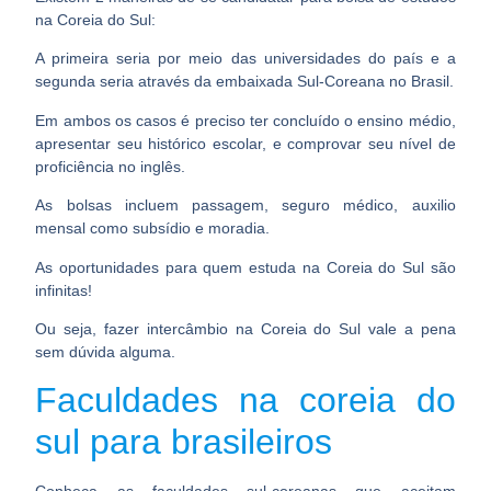
na
Coreia do Sul:
A primeira seria por meio das universidades do país e a
segunda seria através da embaixada Sul-Coreana no Brasil.
Em ambos os casos é preciso ter concluído o ensino médio,
apresentar seu histórico escolar, e comprovar seu nível de
proficiência no inglês.
As bolsas incluem passagem, seguro médico, auxilio
mensal como subsídio e moradia.
As oportunidades para quem estuda na Coreia do Sul são
infinitas!
Ou seja, fazer intercâmbio na Coreia do Sul vale a pena
sem dúvida alguma.
Faculdades na coreia do
sul para brasileiros