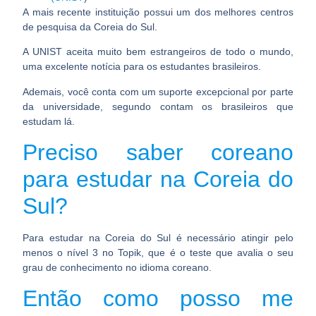
A mais recente instituição possui um dos melhores centros
de pesquisa da Coreia do Sul.
A UNIST aceita muito bem estrangeiros de todo o mundo,
uma excelente notícia para os estudantes brasileiros.
Ademais, você conta com um suporte excepcional por parte
da universidade, segundo contam os brasileiros que
estudam lá.
Preciso saber coreano
para estudar na Coreia do
Sul?
Para estudar na Coreia do Sul é necessário atingir pelo
menos o nível 3 no Topik, que é o teste que avalia o seu
grau de conhecimento no idioma coreano.
Então como posso
me