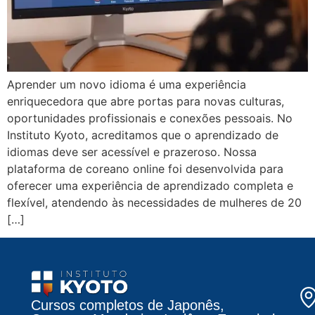
Aprender um novo idioma é uma experiência
enriquecedora que abre portas para novas culturas,
oportunidades profissionais e conexões pessoais. No
Instituto Kyoto, acreditamos que o aprendizado de
idiomas deve ser acessível e prazeroso. Nossa
plataforma de coreano online foi desenvolvida para
oferecer uma experiência de aprendizado completa e
flexível, atendendo às necessidades de mulheres de 20
[…]
Cursos completos de Japonês,