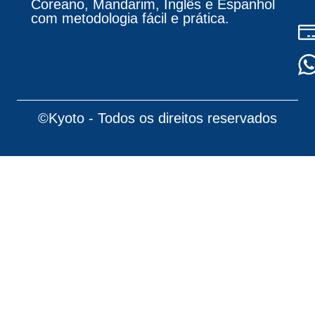
Coreano, Mandarim, Inglês e Espanhol
com metodologia fácil e prática.
©Kyoto - Todos os direitos reservados