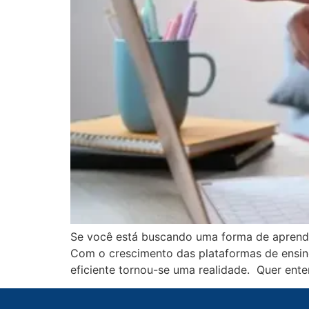
Se você está buscando uma forma de aprender
Com o crescimento das plataformas de ensino
eficiente tornou-se uma realidade. Quer ente