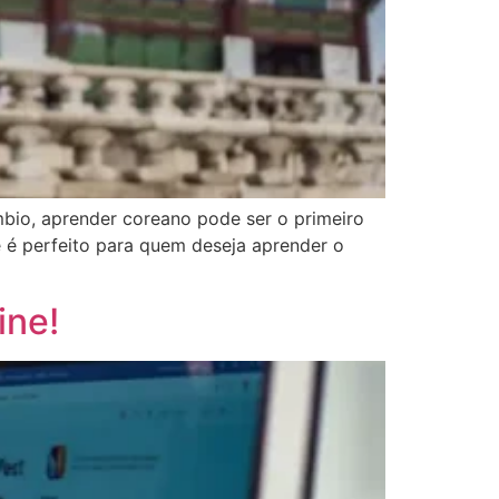
mbio, aprender coreano pode ser o primeiro
 é perfeito para quem deseja aprender o
ine!