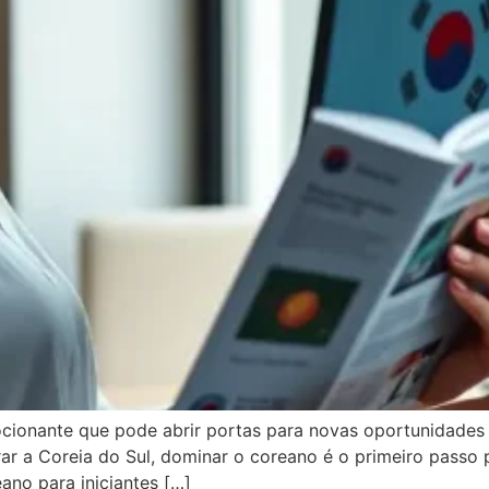
ionante que pode abrir portas para novas oportunidades 
r a Coreia do Sul, dominar o coreano é o primeiro passo p
ano para iniciantes […]