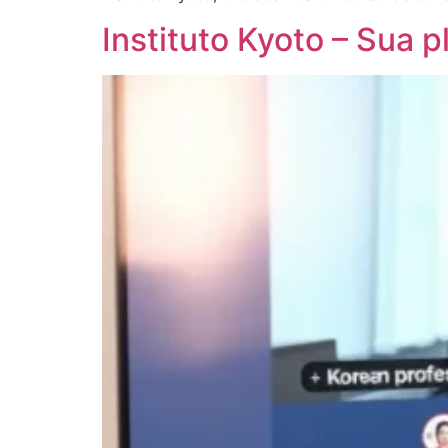
Instituto Kyoto – Sua 