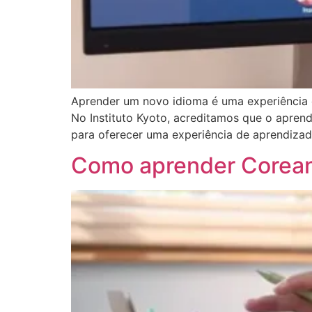
Aprender um novo idioma é uma experiência e
No Instituto Kyoto, acreditamos que o aprend
para oferecer uma experiência de aprendizad
Como aprender Coreano