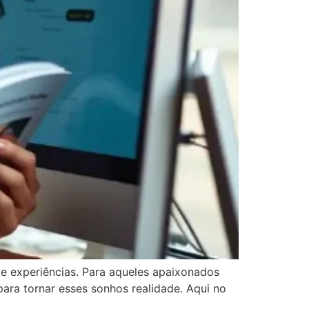
e experiências. Para aqueles apaixonados
ara tornar esses sonhos realidade. Aqui no