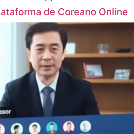
plataforma de Coreano Online