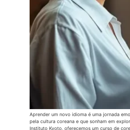
Aprender um novo idioma é uma jornada emoc
pela cultura coreana e que sonham em explora
Instituto Kyoto, oferecemos um curso de core