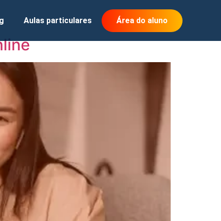
g
Aulas particulares
Área do aluno
line