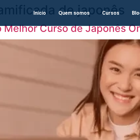
amificada de japonês
Início
Quem somos
Cursos
Blo
o o Melhor Curso de Japonês On