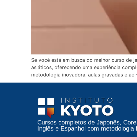
Se você está em busca do melhor curso de ja
asiáticos, oferecendo uma experiência compl
metodologia inovadora, aulas gravadas e ao v
Cursos completos de Japonês, Core
Inglês e Espanhol com metodologia fá