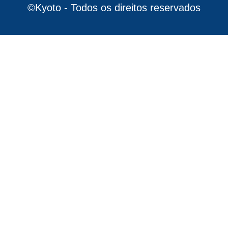
©Kyoto - Todos os direitos reservados