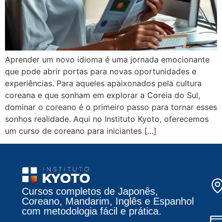
Aprender um novo idioma é uma jornada emocionante
que pode abrir portas para novas oportunidades e
experiências. Para aqueles apaixonados pela cultura
coreana e que sonham em explorar a Coreia do Sul,
dominar o coreano é o primeiro passo para tornar esses
sonhos realidade. Aqui no Instituto Kyoto, oferecemos
um curso de coreano para iniciantes […]
Cursos completos de Japonês,
Coreano, Mandarim, Inglês e Espanhol
com metodologia fácil e prática.