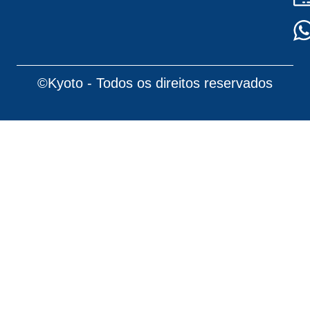
©Kyoto - Todos os direitos reservados