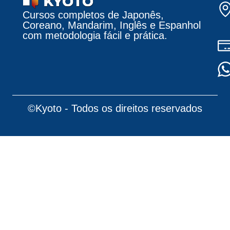
Cursos completos de Japonês,
Coreano, Mandarim, Inglês e Espanhol
com metodologia fácil e prática.
©Kyoto - Todos os direitos reservados