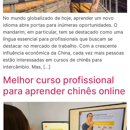
No mundo globalizado de hoje, aprender um novo
idioma abre portas para inúmeras oportunidades. O
mandarim, em particular, tem se destacado como uma
língua essencial para profissionais que buscam se
destacar no mercado de trabalho. Com a crescente
influência econômica da China, cada vez mais pessoas
estão interessadas em cursos de chinês para
intercâmbio. Mas, […]
Melhor curso profissional
para aprender chinês online