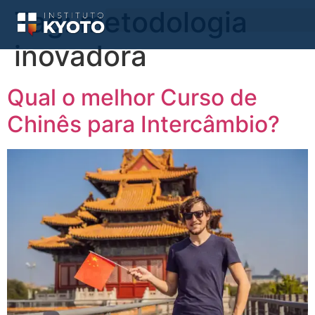
Tag:
metodologia
inovadora
Qual o melhor Curso de
Chinês para Intercâmbio?