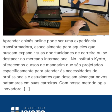
Aprender chinês online pode ser uma experiência
transformadora, especialmente para aqueles que
buscam expandir suas oportunidades de carreira ou se
destacar no mercado internacional. No Instituto Kyoto,
oferecemos cursos de mandarim que são projetados
especificamente para atender às necessidades de
profissionais e estudantes que desejam alcançar novos
patamares em suas carreiras. Com nossa metodologia
inovadora, […]