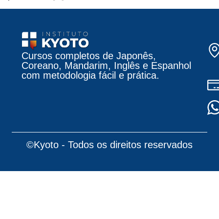
Cursos completos de Japonês,
Coreano, Mandarim, Inglês e Espanhol
com metodologia fácil e prática.
©Kyoto - Todos os direitos reservados