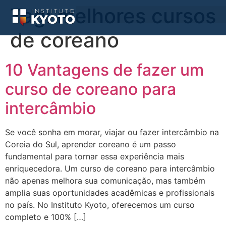
Tag:
melhores cursos
de coreano
10 Vantagens de fazer um
curso de coreano para
intercâmbio
Se você sonha em morar, viajar ou fazer intercâmbio na
Coreia do Sul, aprender coreano é um passo
fundamental para tornar essa experiência mais
enriquecedora. Um curso de coreano para intercâmbio
não apenas melhora sua comunicação, mas também
amplia suas oportunidades acadêmicas e profissionais
no país. No Instituto Kyoto, oferecemos um curso
completo e 100% […]