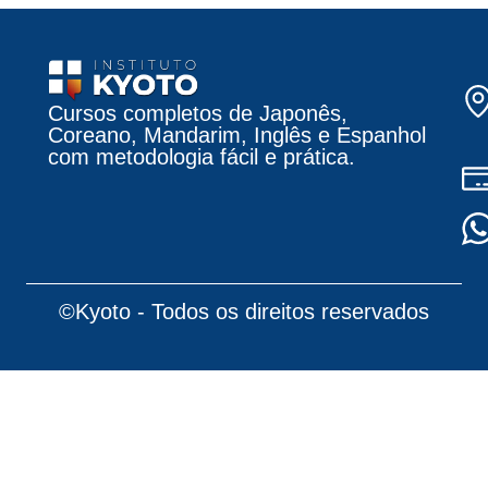
Cursos completos de Japonês,
Coreano, Mandarim, Inglês e Espanhol
com metodologia fácil e prática.
©Kyoto - Todos os direitos reservados