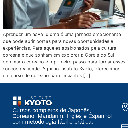
Aprender um novo idioma é uma jornada emocionante
que pode abrir portas para novas oportunidades e
experiências. Para aqueles apaixonados pela cultura
coreana e que sonham em explorar a Coreia do Sul,
dominar o coreano é o primeiro passo para tornar esses
sonhos realidade. Aqui no Instituto Kyoto, oferecemos
um curso de coreano para iniciantes […]
Cursos completos de Japonês,
Coreano, Mandarim, Inglês e Espanhol
com metodologia fácil e prática.