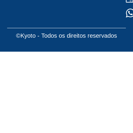
©Kyoto - Todos os direitos reservados