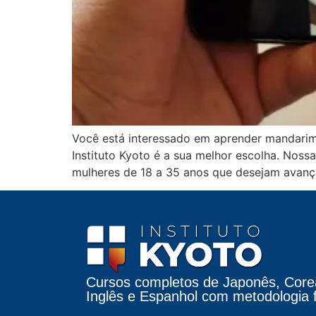
Você está interessado em aprender mandarim 
Instituto Kyoto é a sua melhor escolha. Nos
mulheres de 18 a 35 anos que desejam avanç
Cursos completos de Japonês, Core
Inglês e Espanhol com metodologia fá