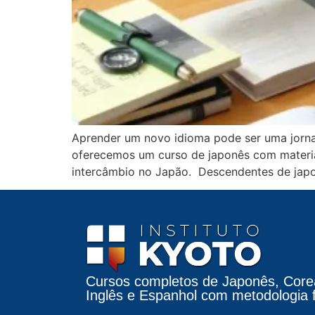
Aprender um novo idioma pode ser uma jornad
oferecemos um curso de japonês com material
intercâmbio no Japão. Descendentes de japon
Cursos completos de Japonês, Core
Inglês e Espanhol com metodologia fá