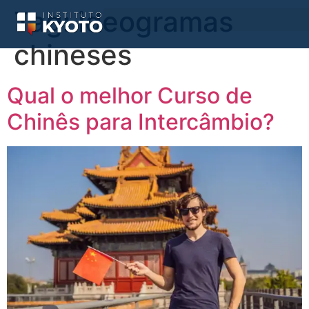
Tag:
ideogramas
chineses
Qual o melhor Curso de
Chinês para Intercâmbio?