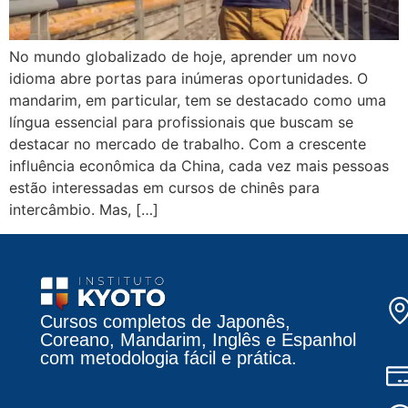
No mundo globalizado de hoje, aprender um novo
idioma abre portas para inúmeras oportunidades. O
mandarim, em particular, tem se destacado como uma
língua essencial para profissionais que buscam se
destacar no mercado de trabalho. Com a crescente
influência econômica da China, cada vez mais pessoas
estão interessadas em cursos de chinês para
intercâmbio. Mas, […]
Cursos completos de Japonês,
Coreano, Mandarim, Inglês e Espanhol
com metodologia fácil e prática.