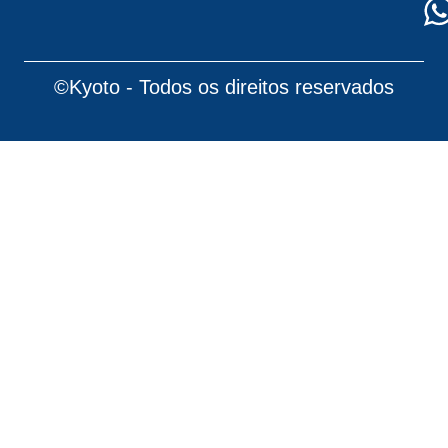
©Kyoto - Todos os direitos reservados