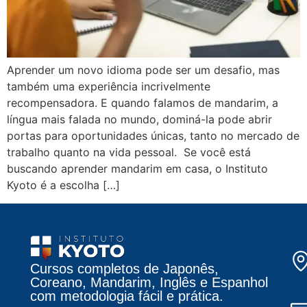
Aprender um novo idioma pode ser um desafio, mas
também uma experiência incrivelmente
recompensadora. E quando falamos de mandarim, a
língua mais falada no mundo, dominá-la pode abrir
portas para oportunidades únicas, tanto no mercado de
trabalho quanto na vida pessoal. Se você está
buscando aprender mandarim em casa, o Instituto
Kyoto é a escolha […]
Cursos completos de Japonês,
Coreano, Mandarim, Inglês e Espanhol
com metodologia fácil e prática.