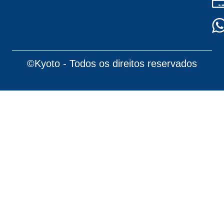
©Kyoto - Todos os direitos reservados