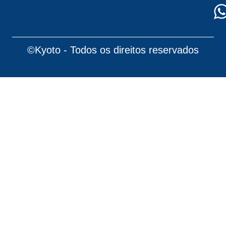
©Kyoto - Todos os direitos reservados