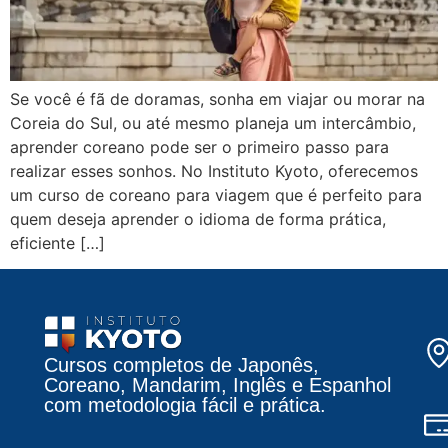
Se você é fã de doramas, sonha em viajar ou morar na
Coreia do Sul, ou até mesmo planeja um intercâmbio,
aprender coreano pode ser o primeiro passo para
realizar esses sonhos. No Instituto Kyoto, oferecemos
um curso de coreano para viagem que é perfeito para
quem deseja aprender o idioma de forma prática,
eficiente […]
Cursos completos de Japonês,
Coreano, Mandarim, Inglês e Espanhol
com metodologia fácil e prática.