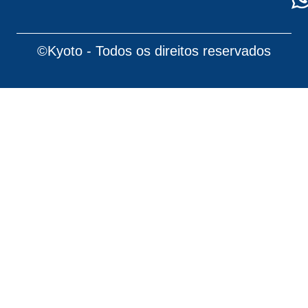
©Kyoto - Todos os direitos reservados