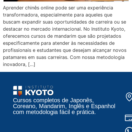
Aprender chinês online pode ser uma experiência
transformadora, especialmente para aqueles que
buscam expandir suas oportunidades de carreira ou se
destacar no mercado internacional. No Instituto Kyoto,
oferecemos cursos de mandarim que são projetados
especificamente para atender às necessidades de
profissionais e estudantes que desejam alcançar novos
patamares em suas carreiras. Com nossa metodologia
inovadora, […]
Cursos completos de Japonês,
Coreano, Mandarim, Inglês e Espanhol
com metodologia fácil e prática.