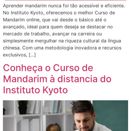
Aprender mandarim nunca foi tão acessível e eficiente.
No Instituto Kyoto, oferecemos o melhor Curso de
Mandarim online, que vai desde o básico até o
avançado, ideal para quem deseja se destacar no
mercado de trabalho, avançar na carreira ou
simplesmente mergulhar na riqueza cultural da língua
chinesa. Com uma metodologia inovadora e recursos
exclusivos, […]
Conheça o Curso de
Mandarim à distancia do
Instituto Kyoto