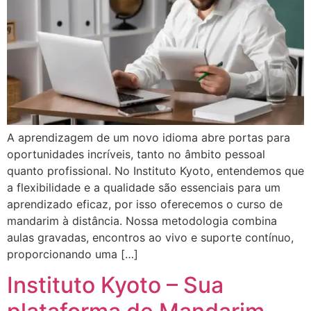
A aprendizagem de um novo idioma abre portas para
oportunidades incríveis, tanto no âmbito pessoal
quanto profissional. No Instituto Kyoto, entendemos que
a flexibilidade e a qualidade são essenciais para um
aprendizado eficaz, por isso oferecemos o curso de
mandarim à distância. Nossa metodologia combina
aulas gravadas, encontros ao vivo e suporte contínuo,
proporcionando uma […]
Instituto Kyoto – Sua