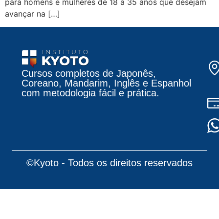
para homens e mulheres de 18 a 35 anos que desejam
avançar na […]
Cursos completos de Japonês,
Coreano, Mandarim, Inglês e Espanhol
com metodologia fácil e prática.
©Kyoto - Todos os direitos reservados