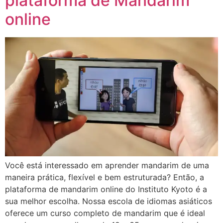
plataforma de Mandarim
online
Você está interessado em aprender mandarim de uma
maneira prática, flexível e bem estruturada? Então, a
plataforma de mandarim online do Instituto Kyoto é a
sua melhor escolha. Nossa escola de idiomas asiáticos
oferece um curso completo de mandarim que é ideal