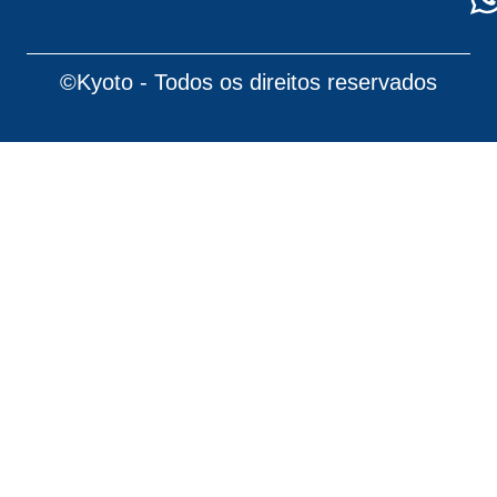
©Kyoto - Todos os direitos reservados