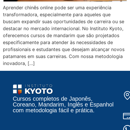
Aprender chinês online pode ser uma experiência
transformadora, especialmente para aqueles que
buscam expandir suas oportunidades de carreira ou se
destacar no mercado internacional. No Instituto Kyoto,
oferecemos cursos de mandarim que são projetados
especificamente para atender às necessidades de
profissionais e estudantes que desejam alcançar novos
patamares em suas carreiras. Com nossa metodologia
inovadora, […]
Cursos completos de Japonês,
Coreano, Mandarim, Inglês e Espanhol
com metodologia fácil e prática.