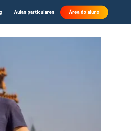
g
Aulas particulares
Área do aluno