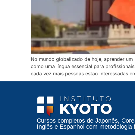
No mundo globalizado de hoje, aprender um 
como uma língua essencial para profissionai
cada vez mais pessoas estão interessadas em
Cursos completos de Japonês, Core
Inglês e Espanhol com metodologia fá